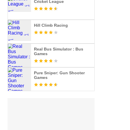
Cricket League
Hill Climb Racing
Real Bus Simulator : Bus
Games
Pure Sniper: Gun Shooter
Games