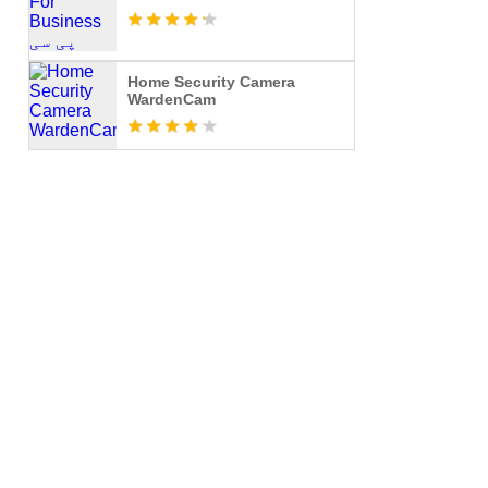
Home Security Camera
WardenCam