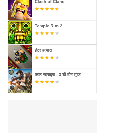
Clash of Clans
Temple Run 2
हंटर हत्यारा
कवर स्ट्राइक - 3 डी टीम शूटर