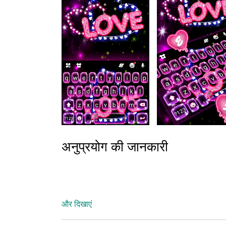
अनुप्रयोग की जानकारी
और दिखाएं