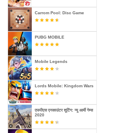
Carrom Pool: Disc Game
PUBG MOBILE
Mobile Legends
Lords Mobile: Kingdom Wars
एफपीएस एनकाउंटर शूटिंग: न्यू आर्मी गेम्स
2020