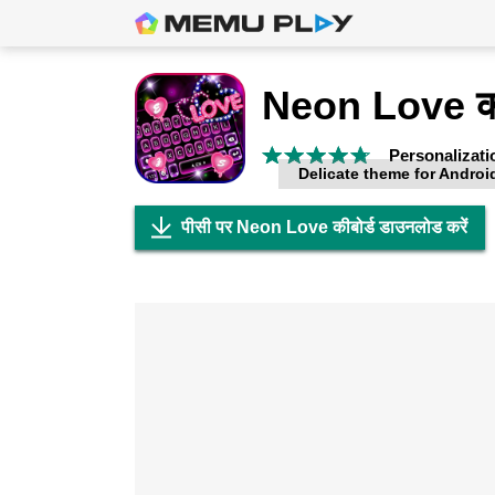
Neon Love की
Personalizati
Delicate theme for Androi
पीसी पर Neon Love कीबोर्ड डाउनलोड करें