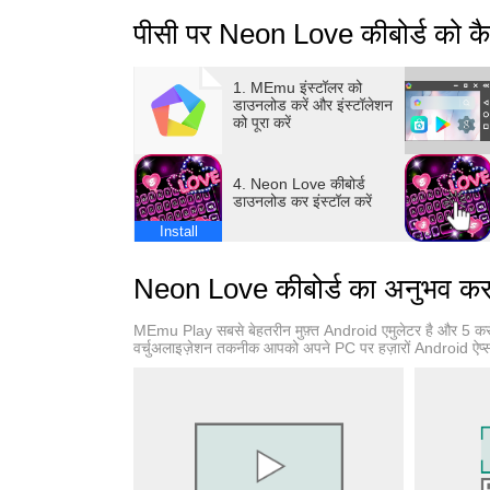
पीसी पर Neon Love कीबोर्ड को कै
1. MEmu इंस्टॉलर को
डाउनलोड करें और इंस्टॉलेशन
को पूरा करें
4. Neon Love कीबोर्ड
डाउनलोड कर इंस्टॉल करें
Install
Neon Love कीबोर्ड का अनुभव करन
MEmu Play सबसे बेहतरीन मुफ़्त Android एमुलेटर है और 5 कर
वर्चुअलाइज़ेशन तकनीक आपको अपने PC पर हज़ारों Android ऐप्स, यह