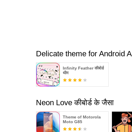
Delicate theme for Android Ap
Infinity Feather कीबोर्ड
थीम
Neon Love कीबोर्ड के जैसा
Theme of Motorola
Moto G85