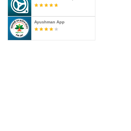
Ayushman App