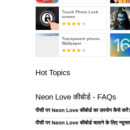
Touch Photo Lock
screen
Transparent phone.
Wallpaper
Hot Topics
Neon Love कीबोर्ड - FAQs
पीसी पर Neon Love कीबोर्ड का उपयोग कैसे करें
पीसी पर Neon Love कीबोर्ड चलाने के लिए न्यूनतम