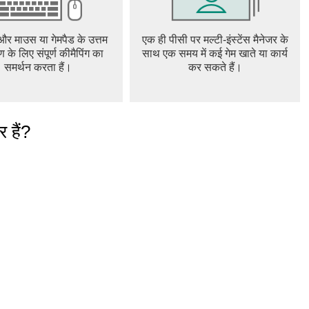
 और माउस या गेमपैड के उत्तम
एक ही पीसी पर मल्टी-इंस्टेंस मैनेजर के
ण के लिए संपूर्ण कीमैपिंग का
साथ एक समय में कई गेम खाते या कार्य
समर्थन करता हैं।
कर सकते हैं।
 हैं?