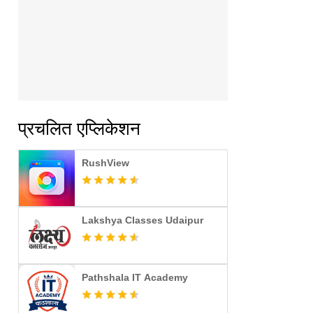
प्रचलित एप्लिकेशन
RushView
Lakshya Classes Udaipur
Pathshala IT Academy