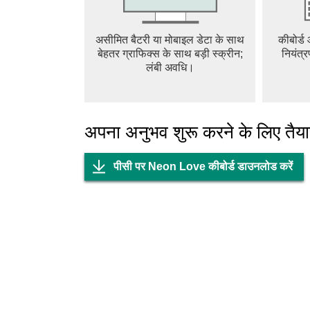
असीमित बैटरी या मोबाइल डेटा के साथ
कीबोर्ड
बेहतर ग्राफिक्स के साथ बड़ी स्क्रीन;
नियंत्र
लंबी अवधि।
अपना अनुभव शुरू करने के लिए तैयार
पीसी पर Neon Love कीबोर्ड डाउनलोड करें