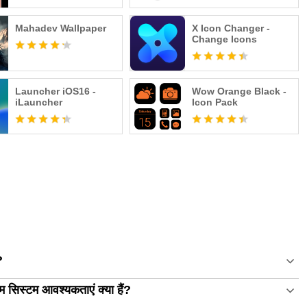
Mahadev Wallpaper
X Icon Changer -
Change Icons
Launcher iOS16 -
Wow Orange Black -
iLauncher
Icon Pack
?
 सिस्टम आवश्यकताएं क्या हैं?