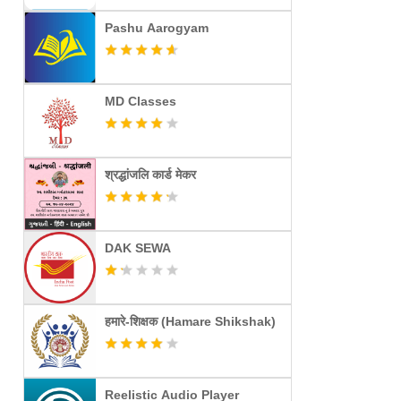
Pashu Aarogyam
MD Classes
श्रद्धांजलि कार्ड मेकर
DAK SEWA
हमारे-शिक्षक (Hamare Shikshak)
Reelistic Audio Player