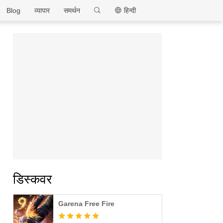
MEmu
Blog
व्यापार
समर्थन
हिन्दी
डिस्कवर
Garena Free Fire