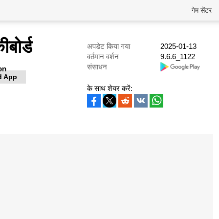
गेम सेंटर
बोर्ड
अपडेट किया गया
2025-01-13
वर्तमान वर्शन
9.6.6_1122
संसाधन
on
d App
के साथ शेयर करें: