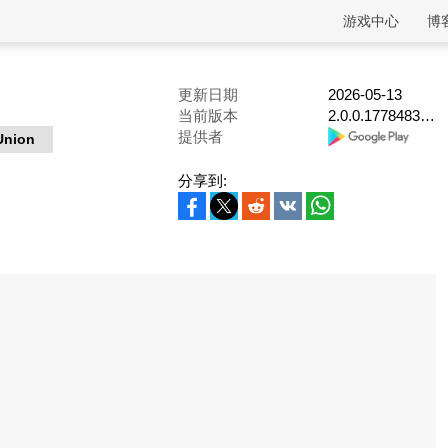
游戏中心
博
更新日期
2026-05-13
当前版本
2.0.0.1778483910
提供者
Union
分享到: