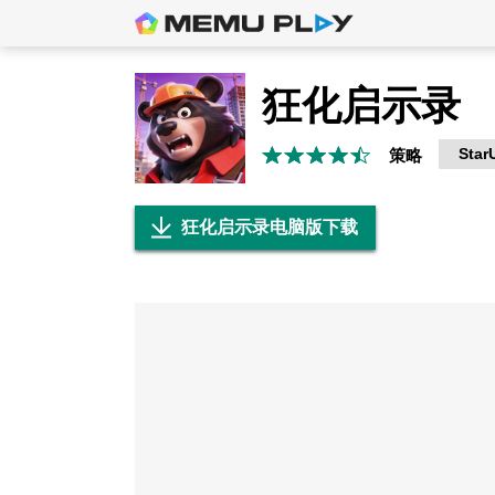
狂化启示录
Star
策略
狂化启示录电脑版下载