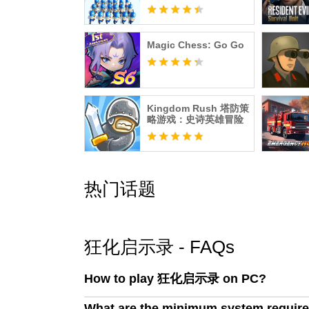
Magic Chess: Go Go
Kingdom Rush 塔防策
略游戏：史诗英雄冒险
热门话题
狂化启示录 - FAQs
How to play 狂化启示录 on PC?
What are the minimum system requ