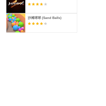
沙滩球球 (Sand Balls)