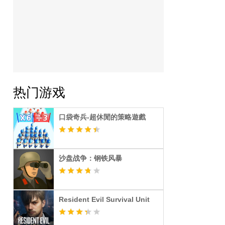
热门游戏
口袋奇兵-超休閒的策略遊戲
沙盘战争：钢铁风暴
Resident Evil Survival Unit