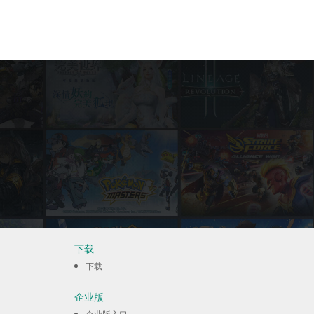
下载
下载
企业版