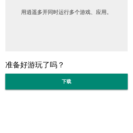
用逍遥多开同时运行多个游戏、应用。
准备好游玩了吗？
下载