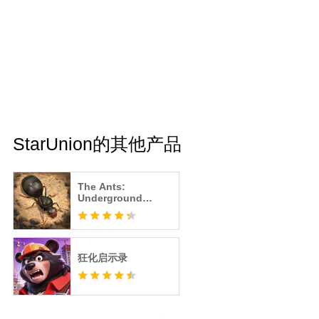
StarUnion的其他产品
The Ants:
Underground
Kingdom
狂化启示录