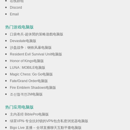
在线群组
Discord
Email
热门游戏电脑版
口袋奇兵-超休閒的策略遊戲电脑版
Devastate电脑版
沙盘战争：钢铁风暴电脑版
Resident Evil Survival Unit电脑版
Honor of Kings电脑版
LUNA : MOBILE电脑版
Magic Chess: Go Go电脑版
Fate/Grand Order电脑版
Fire Emblem Shadows电脑版
조선협객전2M电脑版
热门应用电脑版
主内圣经 BiblePro电脑版
绿茶VPN-专业抗封锁的VPN包含私密浏览器电脑版
Bigo Live 直播 – 全球直播聊天互動平臺电脑版