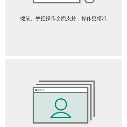
键鼠、手把操作全面支持，操作更精准