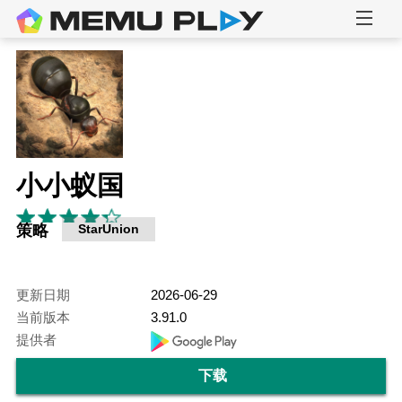
小小蚁国
策略
StarUnion
更新日期
2026-06-29
当前版本
3.91.0
提供者
下载