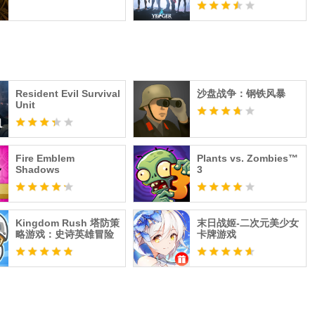
Resident Evil Survival
沙盘战争：钢铁风暴
Unit
Fire Emblem
Plants vs. Zombies™
Shadows
3
Kingdom Rush 塔防策
末日战姬-二次元美少女
略游戏：史诗英雄冒险
卡牌游戏