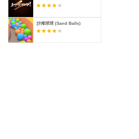
沙滩球球 (Sand Balls)