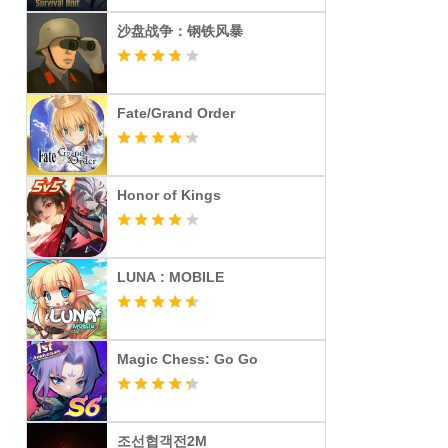
沙盘战争：钢铁风暴
Fate/Grand Order
Honor of Kings
LUNA : MOBILE
Magic Chess: Go Go
조선협객전2M