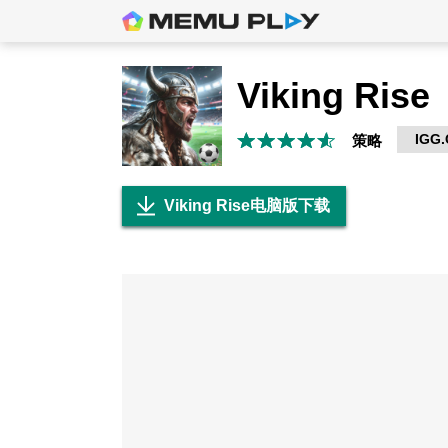
Viking Rise
IGG
策略
Viking Rise电脑版下载