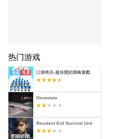
热门游戏
口袋奇兵-超休閒的策略遊戲
Devastate
Resident Evil Survival Unit