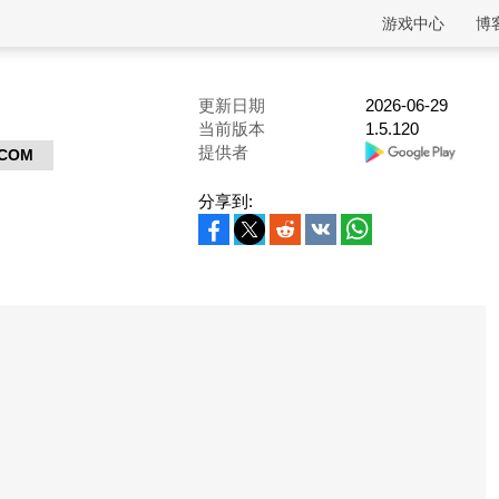
游戏中心
博
更新日期
2026-06-29
当前版本
1.5.120
提供者
.COM
分享到: