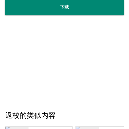
下载
返校的类似内容