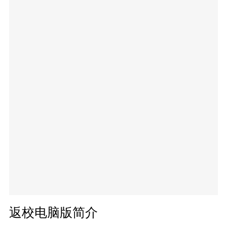
返校电脑版简介