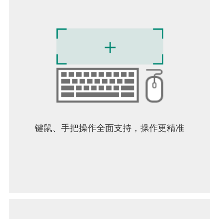
键鼠、手把操作全面支持，操作更精准