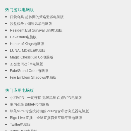
热门游戏电脑版
口袋奇兵-超休閒的策略遊戲电脑版
沙盘战争：钢铁风暴电脑版
Resident Evil Survival Unit电脑版
Devastate电脑版
Honor of Kings电脑版
LUNA : MOBILE电脑版
Magic Chess: Go Go电脑版
조선협객전2M电脑版
Fate/Grand Order电脑版
Fire Emblem Shadows电脑版
热门应用电脑版
小羽VPN - 一键连接 无限流量 白嫖VPN电脑版
主内圣经 BiblePro电脑版
绿茶VPN-专业抗封锁的VPN包含私密浏览器电脑版
Bigo Live 直播 – 全球直播聊天互動平臺电脑版
Twitter电脑版