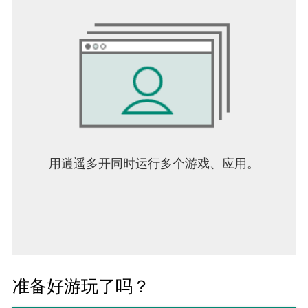
用逍遥多开同时运行多个游戏、应用。
准备好游玩了吗？