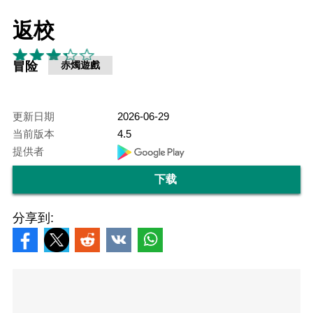
返校
冒险
赤燭遊戲
更新日期
2026-06-29
当前版本
4.5
提供者
下载
分享到: