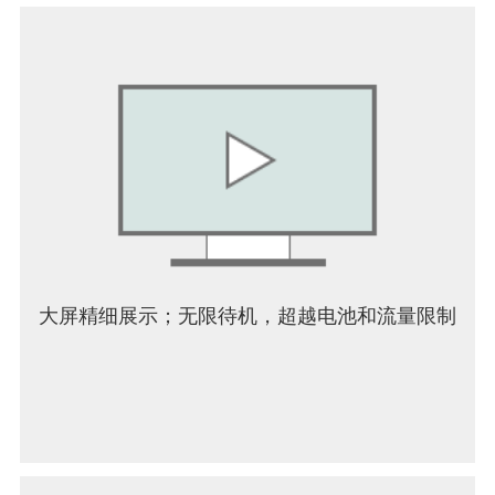
大屏精细展示；无限待机，超越电池和流量限制