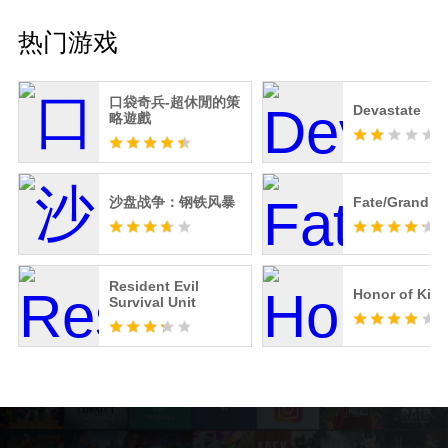
热门游戏
口袋奇兵-超休閒的策
Devastate
略遊戲
沙盘战争：钢铁风暴
Fate/Grand O
Resident Evil
Honor of Kin
Survival Unit