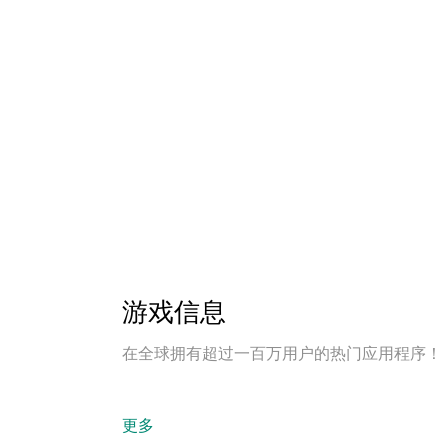
游戏信息
在全球拥有超过一百万用户的热门应用程序！
更多