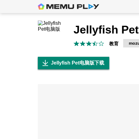
Jellyfish Pet
moz
教育
Jellyfish Pet电脑版下载