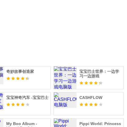
奇妙故事创造家
宝宝巴士世界：一边学
习一边游戏
宝宝神奇汽车 -宝宝巴士
СASHFLOW
My Boo Album -
Pippi World: Princess