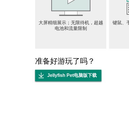
大屏精细展示；无限待机，超越
键鼠、
电池和流量限制
准备好游玩了吗？
Jellyfish Pet电脑版下载