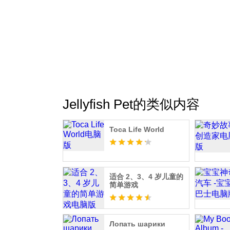
Jellyfish Pet的类似内容
Toca Life World
适合 2、3、4 岁儿童的
简单游戏
Лопать шарики