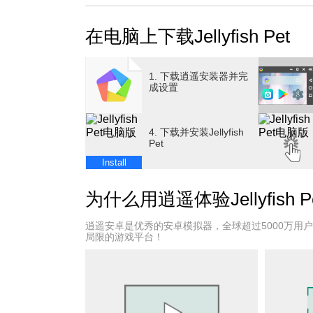
在电脑上下载Jellyfish Pet
1. 下载逍遥安装器并完
成设置
4. 下载并安装Jellyfish
Pet
Install
为什么用逍遥体验Jellyfish P
逍遥安卓是优秀的安卓模拟器，全球超过5000万用
局限的游戏平台！