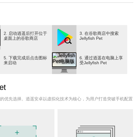
2. 启动逍遥后打开位于
3. 在谷歌商店中搜索
桌面上的谷歌商店
Jellyfish Pet
5. 下载完成后点击图标
6. 通过逍遥在电脑上享
来启动
受Jellyfish Pet
et
户的优先选择。逍遥安卓以虚拟化技术为核心，为用户打造突破手机配置