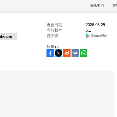
游戏中心
博
更新日期
2026-06-29
当前版本
5.1
提供者
ukuapp
分享到: