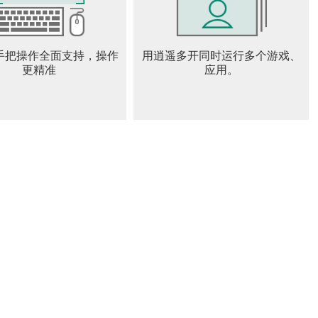
手把操作全面支持，操作
用逍遥多开同时运行多个游戏、
更精准
应用。