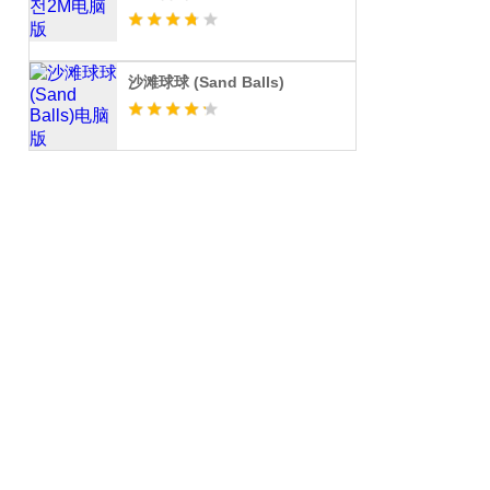
沙滩球球 (Sand Balls)