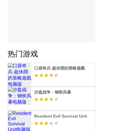
热门游戏
口袋奇兵-超休閒的策略遊戲
沙盘战争：钢铁风暴
Resident Evil Survival Unit