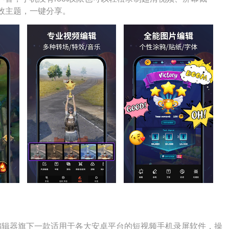
效主题，一键分享。
乐秀视频编辑器旗下一款适用于各大安卓平台的短视频手机录屏软件，操