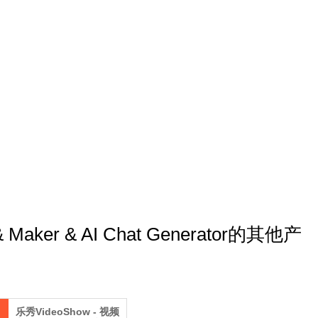
& Maker & AI Chat Generator的其他产
乐秀VideoShow - 视频