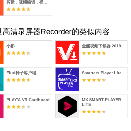
剪辑，视频编辑，视频
制作软件
高清录屏器Recorder的类似内容
小影
全能视频下载器 2019
Flud种子客户端
Smarters Player Lite
PLAY'A VR Cardboard
MX SMART PLAYER
LITE