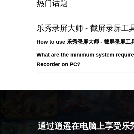
热门话题
乐秀录屏大师 - 截屏录屏工具高清
How to use 乐秀录屏大师 - 截屏录屏工具
What are the minimum system r
Recorder on PC?
通过逍遥在电脑上享受乐秀