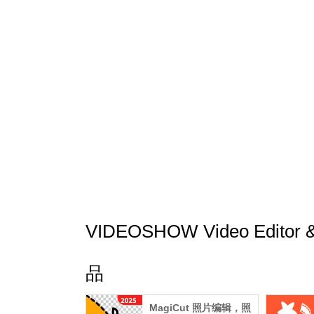
微信公众平台：乐秀VideoShow
官方网站：http://www.videoshowapp.com
VIDEOSHOW Video Editor 
品
MagiCut 照片编辑，照