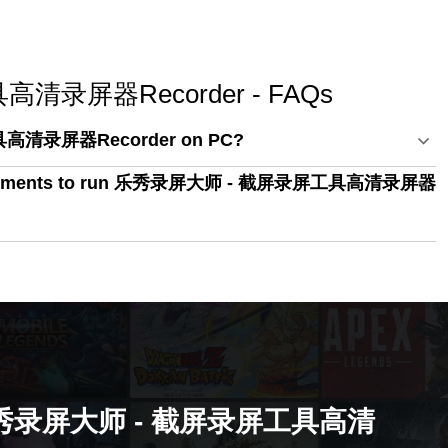
录屏器Recorder - FAQs
高清录屏器Recorder on PC?
equirements to run 乐秀录屏大师 - 截屏录屏工具高清录屏器
录屏大师 - 截屏录屏工具高清