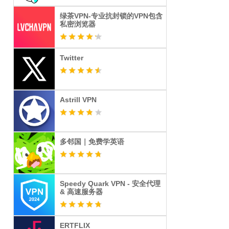
绿茶VPN-专业抗封锁的VPN包含
私密浏览器
Twitter
Astrill VPN
多邻国｜免费学英语
Speedy Quark VPN - 安全代理
& 高速服务器
ERTFLIX