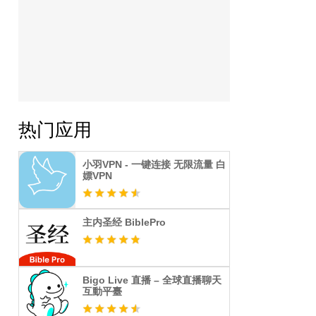
热门应用
小羽VPN - 一键连接 无限流量 白
嫖VPN
主内圣经 BiblePro
Bigo Live 直播 – 全球直播聊天
互動平臺