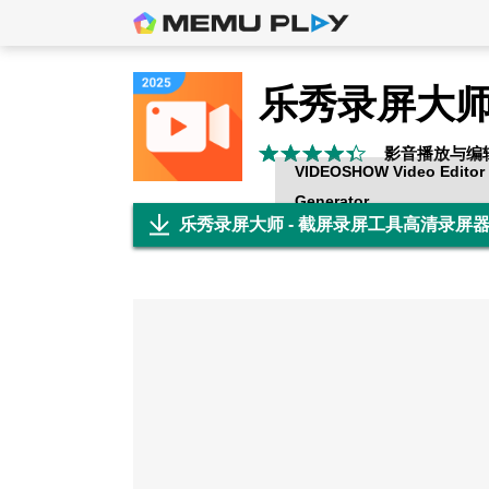
影音播放与编
VIDEOSHOW Video Editor 
Generator
乐秀录屏大师 - 截屏录屏工具高清录屏器R