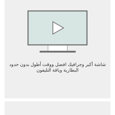
شاشة أكبر وجرافيك افضل ووقت أطول بدون حدود
البطارية وباقة التليفون