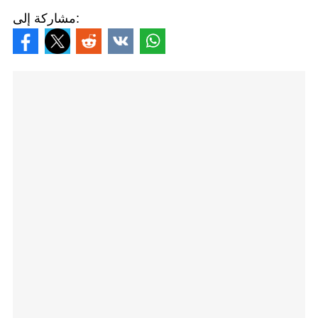
مشاركة إلى: