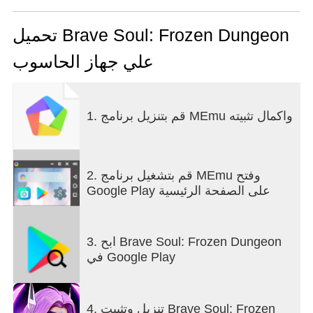
تحميل Brave Soul: Frozen Dungeon
علي جهاز الحاسوب
1. قم بتنزيل برنامج MEmu واكمال تثبيته
2. قم بتشغيل برنامج MEmu وفتح
Google Play على الصفحة الرئيسية
3. ابح Brave Soul: Frozen Dungeon
في Google Play
4. تنزيل وتثبيت Brave Soul: Frozen