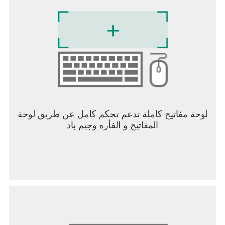
لوحة مفاتيح كاملة تدعم تحكم كامل عن طريق لوحة
المفاتيح و الفأره وجيم باد