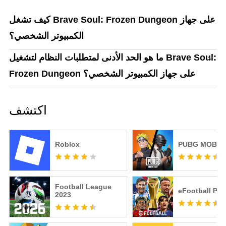
كيف تشغل Brave Soul: Frozen Dungeon على جهاز
الكمبيوتر الشخصي؟
ما هو الحد الأدنى لمتطلبات النظام لتشغيل Brave Soul:
Frozen Dungeon على جهاز الكمبيوتر الشخصي؟
اكتشف
Roblox
PUBG MOBIL
Football League
eFootball PE
2023