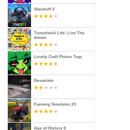
Standoff 2
Tomodachi Life: Live The
dream
Lovely Craft Piston Trap
Devastate
Farming Simulator 23
Age of History II