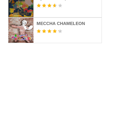
MECCHA CHAMELEON