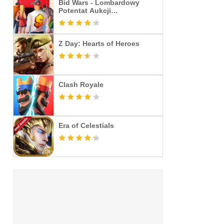
Bid Wars - Lombardowy
Potentat Aukcji
Magazynowych
Z Day: Hearts of Heroes
Clash Royale
Era of Celestials