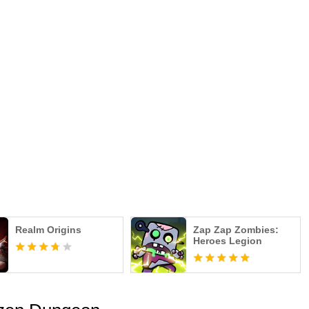
Realm Origins
Zap Zap Zombies:
Heroes Legion