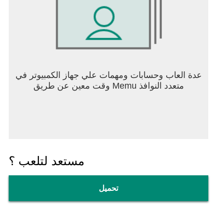
عدة العاب وحسابات ومهمات علي جهاز الكمبيوتر في
وقت معين عن طريق Memu متعدد النوافذ
مستعد لتلعب ؟
تحميل