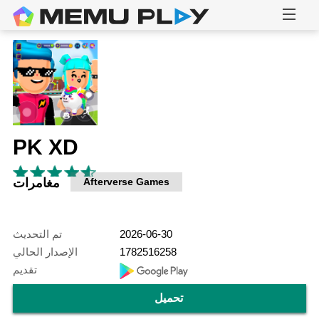
PK XD
Afterverse Games
مغامرات
2026-06-30
تم التحديث
1782516258
الإصدار الحالي
تقديم
تحميل