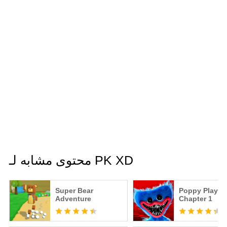
محتوى مشابه لـ PK XD
Super Bear
Poppy Playti
Adventure
Chapter 1