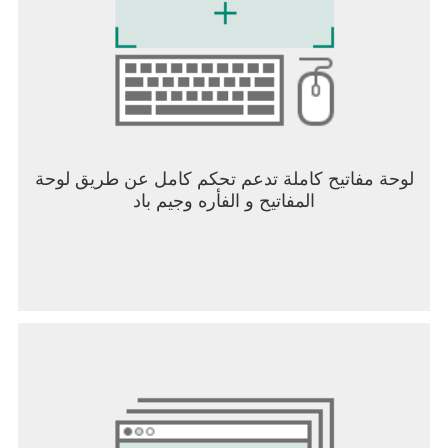
لوحة مفاتيح كاملة تدعم تحكم كامل عن طريق لوحة
المفاتيح و الفأره وجيم باد