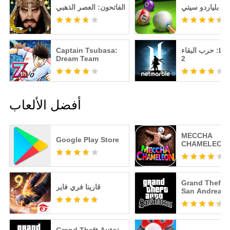
بلياردو سيتي
الفاتحون: العصر الذهبي
حرب البقاء :Lineage
Captain Tsubasa:
Dream Team
2
أفضل الألعاب
MECCHA
Google Play Store
CHAMELEON
Grand Theft A
قارينا فري فاير
San Andreas