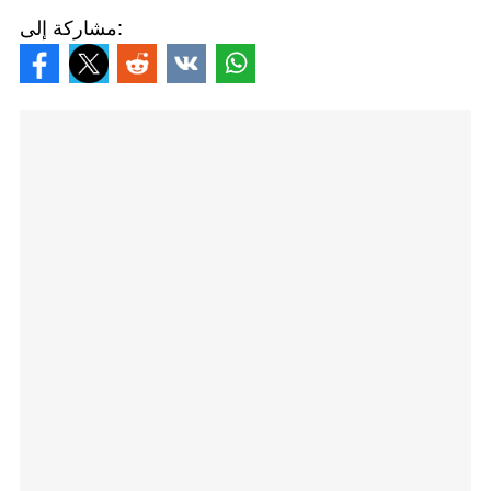
مشاركة إلى: