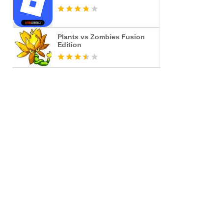
Plants vs Zombies Fusion
Edition