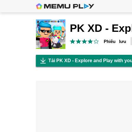
Phiêu lưu
Tải PK XD - Explore and Play with you