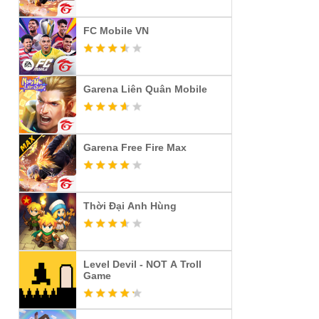
FC Mobile VN
Garena Liên Quân Mobile
Garena Free Fire Max
Thời Đại Anh Hùng
Level Devil - NOT A Troll
Game