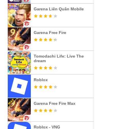
Garena Liên Quân Mobile
Garena Free Fire
Tomodachi Life: Live The
dream
Roblox
Garena Free Fire Max
Roblox - VNG