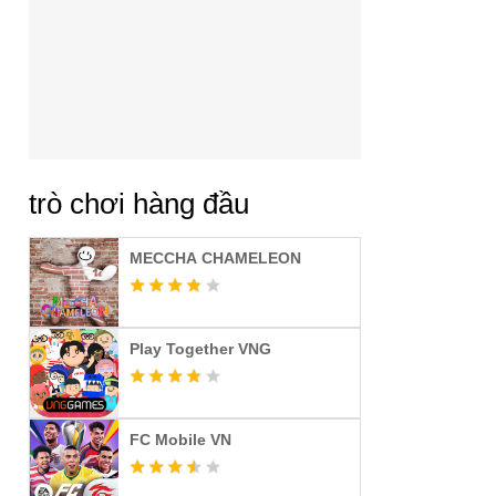
trò chơi hàng đầu
MECCHA CHAMELEON
Play Together VNG
FC Mobile VN