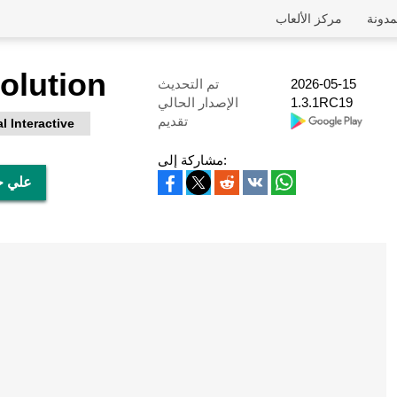
مدونة
مركز الألعاب
olution
2026-05-15
تم التحديث
1.3.1RC19
الإصدار الحالي
تقديم
l Interactive
مشاركة إلى:
تحميل lution