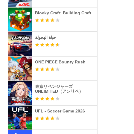
Blocky Craft: Building Craft
حياة الهجولة
ONE PIECE Bounty Rush
東京リベンジャーズ
UNLIMITED（アンリベ）
UFL - Soccer Game 2026