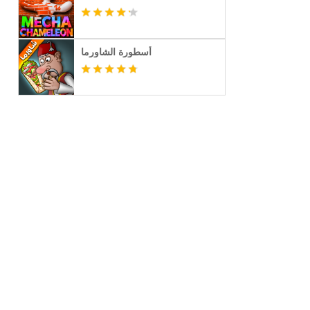
أسطورة الشاورما