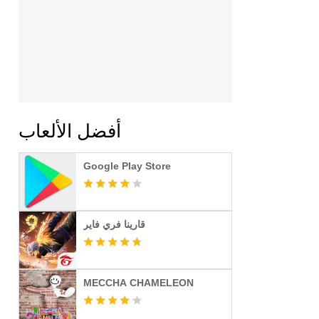
أفضل الألعاب
Google Play Store
قارينا فري فاير
MECCHA CHAMELEON