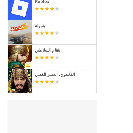
Roblox
هجولة
انتقام السلاطين
الفاتحون: العصر الذهبي