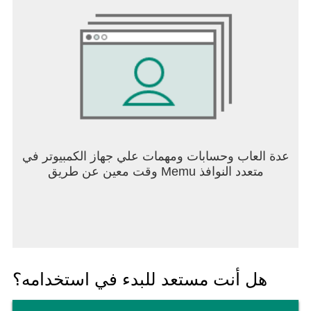
عدة العاب وحسابات ومهمات علي جهاز الكمبيوتر في
وقت معين عن طريق Memu متعدد النوافذ
هل أنت مستعد للبدء في استخدامه؟