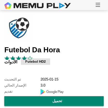
Futebol Da Hora
Futebol HD2
الأدوات
2025-01-15
تم التحديث
3.0
الإصدار الحالي
تقديم
تحميل