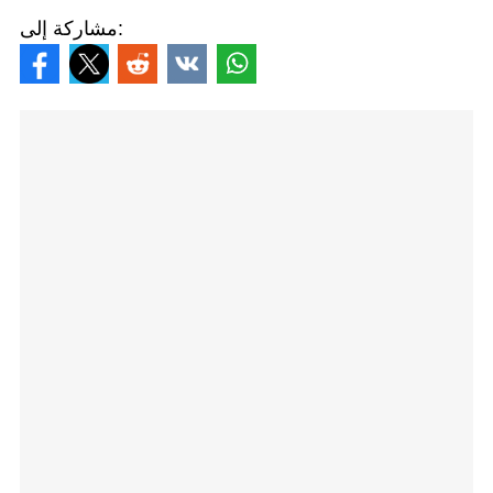
مشاركة إلى: