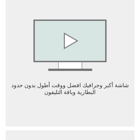
شاشة أكبر وجرافيك افضل ووقت أطول بدون حدود
البطارية وباقة التليفون