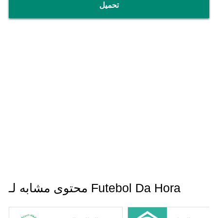
تحميل
محتوى مشابه لـ Futebol Da Hora