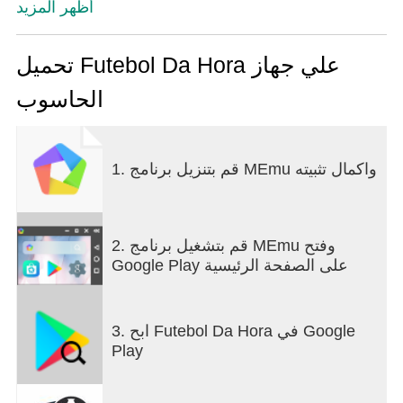
أظهر المزيد
تحميل Futebol Da Hora علي جهاز
الحاسوب
1. قم بتنزيل برنامج MEmu واكمال تثبيته
2. قم بتشغيل برنامج MEmu وفتح
Google Play على الصفحة الرئيسية
3. ابح Futebol Da Hora في Google
Play