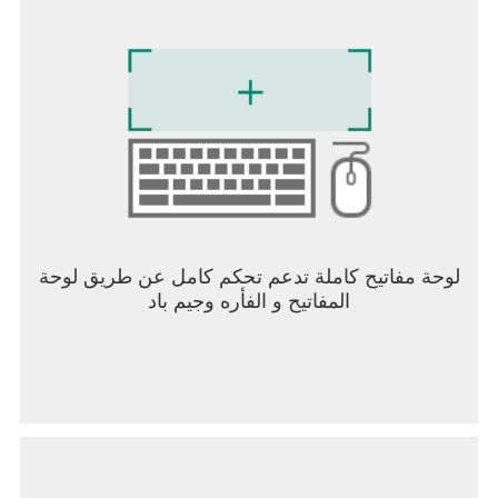
لوحة مفاتيح كاملة تدعم تحكم كامل عن طريق لوحة
المفاتيح و الفأره وجيم باد