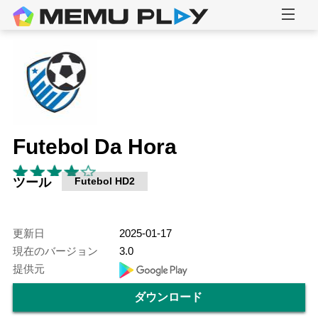
Futebol Da Hora
ツール
Futebol HD2
更新日
2025-01-17
現在のバージョン
3.0
提供元
ダウンロード