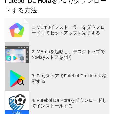
Futebol Da HoraをPCでダウンロー
ドする方法
1. MEmuインストーラーをダウンロ
ードしてセットアップを完了する
2. MEmuを起動し、デスクトップで
のPlayストアを開く
3. PlayストアでFutebol Da Horaを検
索する
4. Futebol Da Horaをダウンロードし
てインストールする
Install