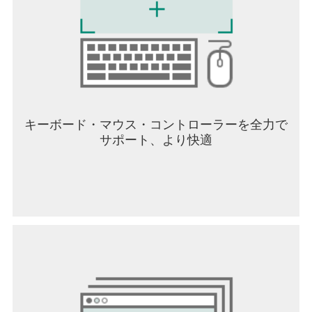
キーボード・マウス・コントローラーを全力で
サポート、より快適