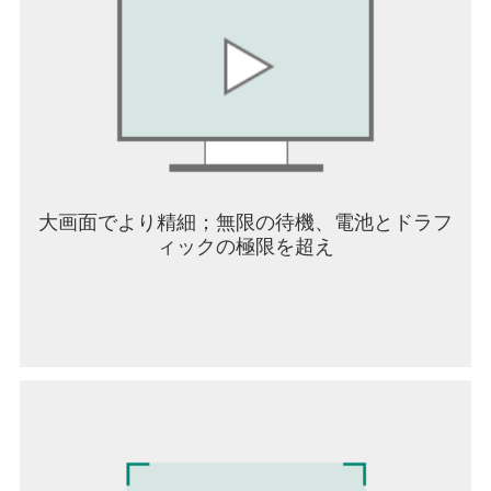
大画面でより精細；無限の待機、電池とドラフ
ィックの極限を超え