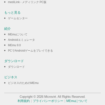
mediLink - メディリンク PC版
もっと見る
ゲームセンター
紹介
MEmuについて
Androidエミュレータ
MEmu 9.0
PCでAndroidゲームをプレイできる
ダウンロード
ダウンロード
ビジネス
ビジネスのためのMEmu
Copyright © 2026 Microvirt. All Rights Reserved.
利用規約
|
プライバシーポリシー
|
MEmuについて