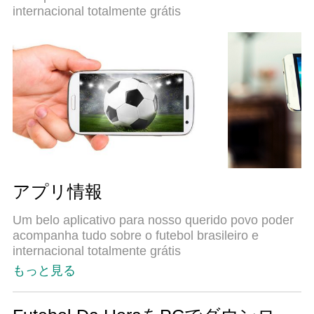
internacional totalmente grátis
アプリ情報
Um belo aplicativo para nosso querido povo poder
acompanha tudo sobre o futebol brasileiro e
internacional totalmente grátis
もっと見る