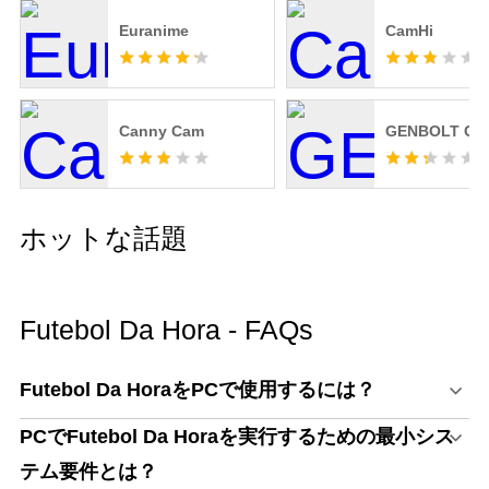
Euranime
CamHi
Canny Cam
GENBOLT CA
ホットな話題
Futebol Da Hora - FAQs
Futebol Da HoraをPCで使用するには？
PCでFutebol Da Horaを実行するための最小シス
テム要件とは？