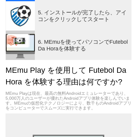
5. インストールが完了したら、アイ
コンをクリックしてスタート
6. MEmuを使ってパソコンでFutebol
Da Horaを体験する
MEmu Play を使用して Futebol Da
Hora を体験する理由は何ですか?
MEmu Playは現在、最高の無料Androidエミュレーターであり、
5,000万人のユーザーが優れたAndroidアプリ体験を楽しんでいま
す。MEmuの仮想化テクノロジーにより、数千ものAndroidアプリ
をコンピューターでスムーズに実行できます。