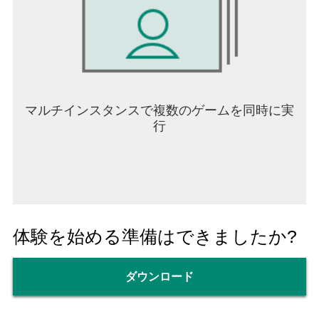
マルチインスタンスで複数のゲームを同時に実
行
体験を始める準備はできましたか?
ダウンロード