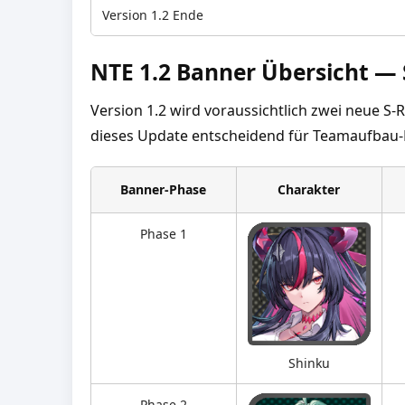
Version 1.2 Ende
NTE 1.2 Banner Übersicht — 
Version 1.2 wird voraussichtlich zwei neue S-
dieses Update entscheidend für Teamaufbau
Banner-Phase
Charakter
Phase 1
Shinku
Phase 2