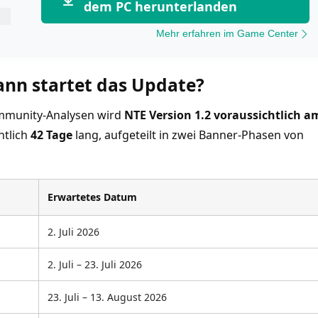
dem PC herunterlanden
g
Mehr erfahren im Game Center
nn startet das Update?
ommunity-Analysen wird
NTE Version 1.2 voraussichtlich a
htlich
42 Tage
lang, aufgeteilt in zwei Banner-Phasen von
Erwartetes Datum
2. Juli 2026
2. Juli – 23. Juli 2026
23. Juli – 13. August 2026