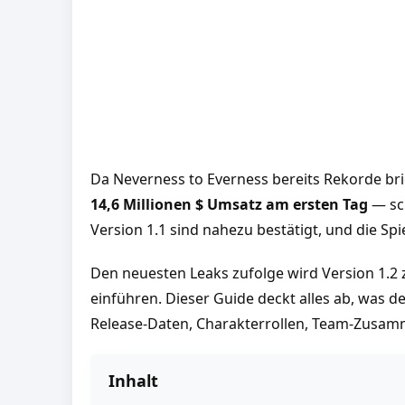
Da Neverness to Everness bereits Rekorde br
14,6 Millionen $ Umsatz am ersten Tag
— sch
Version 1.1 sind nahezu bestätigt, und die Spi
Den neuesten Leaks zufolge wird Version 1.
einführen. Dieser Guide deckt alles ab, was de
Release-Daten, Charakterrollen, Team-Zusam
Inhalt