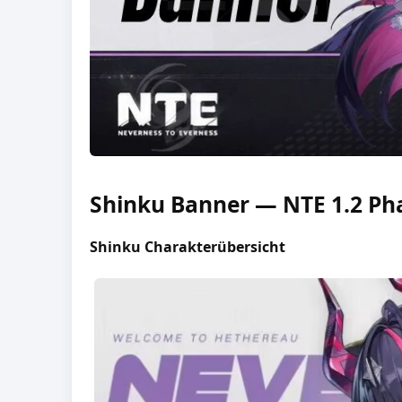
Shinku Banner — NTE 1.2 Ph
Shinku Charakterübersicht