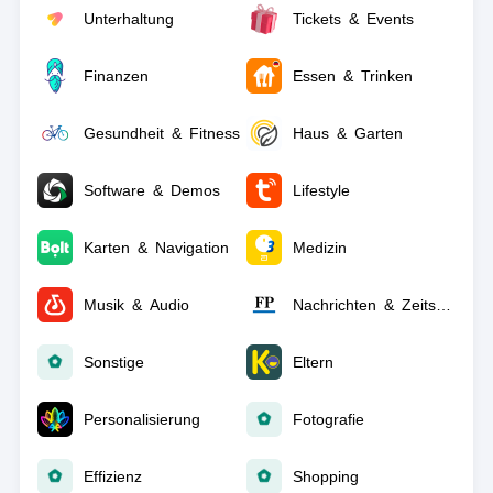
Unterhaltung
Tickets & Events
Finanzen
Essen & Trinken
Gesundheit & Fitness
Haus & Garten
Software & Demos
Lifestyle
Karten & Navigation
Medizin
Musik & Audio
Nachrichten & Zeitschriften
Sonstige
Eltern
Personalisierung
Fotografie
Effizienz
Shopping