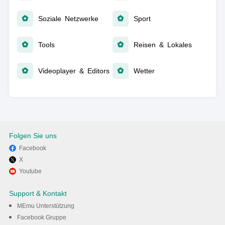
Soziale Netzwerke
Sport
Tools
Reisen & Lokales
Videoplayer & Editors
Wetter
Folgen Sie uns
Facebook
X
Youtube
Support & Kontakt
MEmu Unterstützung
Facebook Gruppe