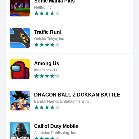
Sonic Mania Plus
Netflix, Inc.
Traffic Run!
Geisha Tokyo, Inc.
Among Us
Innersloth LLC
DRAGON BALL Z DOKKAN BATTLE
Bandai Namco Entertainment Inc.
Call of Duty Mobile
Activision Publishing, Inc.