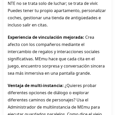
NTE no se trata solo de luchar; se trata de vivir.
Puedes tener tu propio apartamento, personalizar
coches, gestionar una tienda de antigüedades e
incluso salir en citas.
Experiencia de vinculación mejorada:
Crea
afecto con los compañeros mediante el
intercambio de regalos y interacciones sociales
significativas. MEmu hace que cada cita en el
juego, encuentro sorpresa y conversación sincera
sea más inmersiva en una pantalla grande.
Ventaja de multi‑instancia:
¿Quieres probar
diferentes opciones de diálogo o explorar
diferentes caminos de personajes? Usa el
Administrador de multiinstancia de MEmu para
ejecutar guardados paralelos. Como dice el viejo