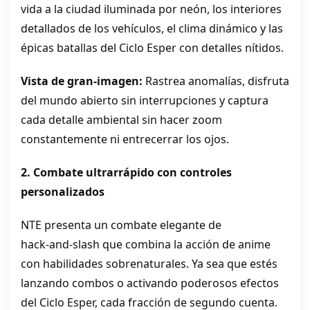
vida a la ciudad iluminada por neón, los interiores
detallados de los vehículos, el clima dinámico y las
épicas batallas del Ciclo Esper con detalles nítidos.
Vista de gran‑imagen:
Rastrea anomalías, disfruta
del mundo abierto sin interrupciones y captura
cada detalle ambiental sin hacer zoom
constantemente ni entrecerrar los ojos.
2. Combate ultrarrápido con controles
personalizados
NTE presenta un combate elegante de
hack‑and‑slash que combina la acción de anime
con habilidades sobrenaturales. Ya sea que estés
lanzando combos o activando poderosos efectos
del Ciclo Esper, cada fracción de segundo cuenta.