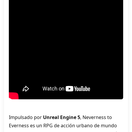
Impulsado por
Unreal Engine 5
, Neverness to
Everness es un RPG de acción urbano de mundo