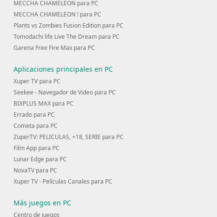
MECCHA CHAMELEON para PC
MECCHA CHAMELEON ! para PC
Plants vs Zombies Fusion Edition para PC
Tomodachi life Live The Dream para PC
Garena Free Fire Max para PC
Aplicaciones principales en PC
Xuper TV para PC
Seekee - Navegador de Video para PC
BIXPLUS MAX para PC
Errado para PC
Cometa para PC
ZuperTV: PELICULAS, +18, SERIE para PC
Film App para PC
Lunar Edge para PC
NovaTV para PC
Xuper TV - Películas Canales para PC
Más juegos en PC
Centro de juegos