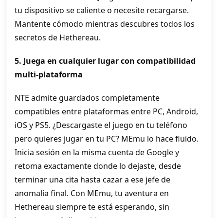
tu dispositivo se caliente o necesite recargarse.
Mantente cómodo mientras descubres todos los
secretos de Hethereau.
5. Juega en cualquier lugar con compatibilidad
multi‑plataforma
NTE admite guardados completamente
compatibles entre plataformas entre PC, Android,
iOS y PS5. ¿Descargaste el juego en tu teléfono
pero quieres jugar en tu PC? MEmu lo hace fluido.
Inicia sesión en la misma cuenta de Google y
retoma exactamente donde lo dejaste, desde
terminar una cita hasta cazar a ese jefe de
anomalía final. Con MEmu, tu aventura en
Hethereau siempre te está esperando, sin