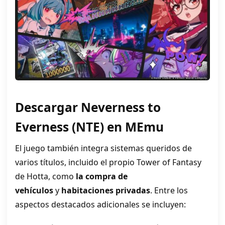
Descargar Neverness to
Everness (NTE) en MEmu
El juego también integra sistemas queridos de
varios títulos
, incluido el propio Tower of Fantasy
de Hotta,
como
la compra de
vehículos
y
habitaciones privadas
. Entre los
aspectos destacados adicionales se incluyen: