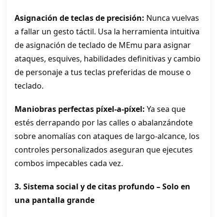
Asignación de teclas de precisión:
Nunca vuelvas
a fallar un gesto táctil. Usa la herramienta intuitiva
de asignación de teclado de MEmu para asignar
ataques, esquives, habilidades definitivas y cambio
de personaje a tus teclas preferidas de mouse o
teclado.
Maniobras perfectas píxel‑a‑píxel:
Ya sea que
estés derrapando por las calles o abalanzándote
sobre anomalías con ataques de largo‑alcance, los
controles personalizados aseguran que ejecutes
combos impecables cada vez.
3. Sistema social y de citas profundo – Solo en
una pantalla grande