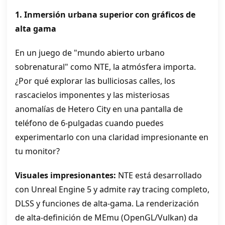
1. Inmersión urbana superior con gráficos de
alta gama
En un juego de "mundo abierto urbano
sobrenatural" como NTE, la atmósfera importa.
¿Por qué explorar las bulliciosas calles, los
rascacielos imponentes y las misteriosas
anomalías de Hetero City en una pantalla de
teléfono de 6‑pulgadas cuando puedes
experimentarlo con una claridad impresionante en
tu monitor?
Visuales impresionantes:
NTE está desarrollado
con Unreal Engine 5 y admite ray tracing completo,
DLSS y funciones de alta‑gama. La renderización
de alta‑definición de MEmu (OpenGL/Vulkan) da