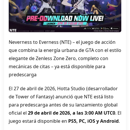
Neverness to Everness (NTE) – el juego de acción
que combina la energía urbana de GTA con el estilo
elegante de Zenless Zone Zero, completo con
mecánicas de citas – ya está disponible para
predescarga
El 27 de abril de 2026, Hotta Studio (desarrollador
de Tower of Fantasy) anunció que NTE está listo
para predescarga antes de su lanzamiento global
oficial el
29 de abril de 2026, a las 3:00 AM UTC0
. El
juego estará disponible en
PS5, PC, iOS y Android
.