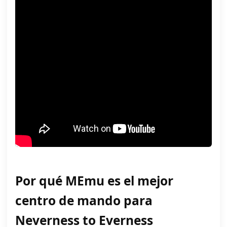
Por qué MEmu es el mejor
centro de mando para
Neverness to Everness