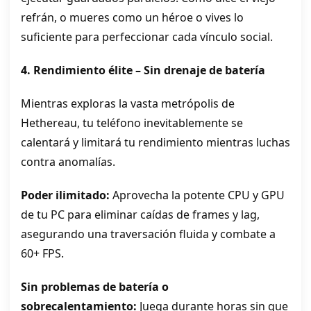
refrán, o mueres como un héroe o vives lo
suficiente para perfeccionar cada vínculo social.
4. Rendimiento élite – Sin drenaje de batería
Mientras exploras la vasta metrópolis de
Hethereau, tu teléfono inevitablemente se
calentará y limitará tu rendimiento mientras luchas
contra anomalías.
Poder ilimitado:
Aprovecha la potente CPU y GPU
de tu PC para eliminar caídas de frames y lag,
asegurando una traversación fluida y combate a
60+ FPS.
Sin problemas de batería o
sobrecalentamiento:
Juega durante horas sin que