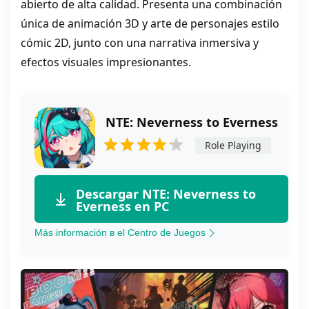
abierto de alta calidad. Presenta una combinación
única de animación 3D y arte de personajes estilo
cómic 2D, junto con una narrativa inmersiva y
efectos visuales impresionantes.
NTE: Neverness to Everness
Role Playing
Descargar NTE: Neverness to
Everness en PC
Más información в el Centro de Juegos