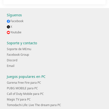
Síguenos
Facebook
X
Youtube
Soporte y contacto
Soporte de MEmu
Facebook Group
Discord
Email
Juegos populares en PC
Garena Free Fire para PC
PUBG MOBILE para PC
Call of Duty Mobile para PC
Magis TV para PC
Tomodachi Life: Live The dream para PC