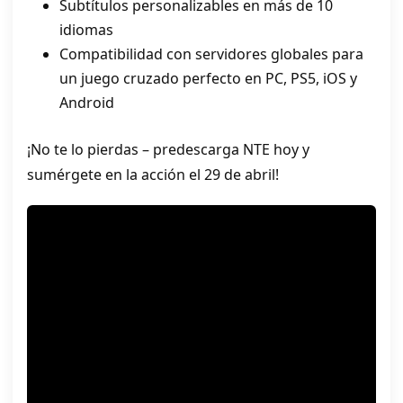
Subtítulos personalizables en más de 10
idiomas
Compatibilidad con servidores globales para
un juego cruzado perfecto en PC, PS5, iOS y
Android
¡No te lo pierdas – predescarga NTE hoy y
sumérgete en la acción el 29 de abril!