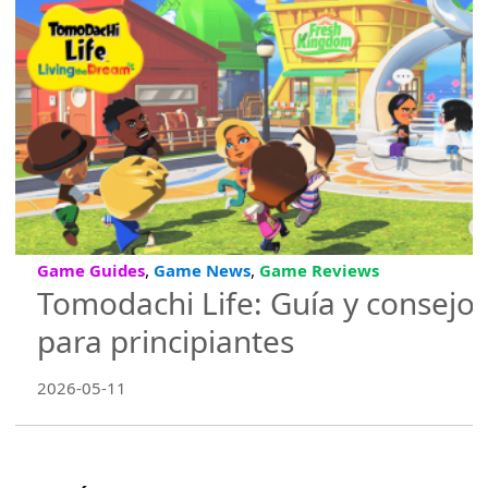
,
,
Game Guides
Game News
Game Reviews
Tomodachi Life: Guía y consejo
para principiantes
2026-05-11