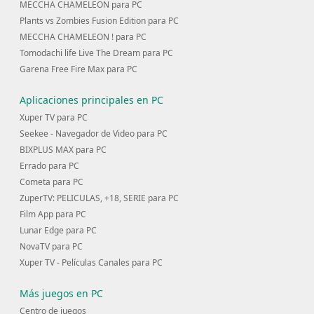
MECCHA CHAMELEON para PC
Plants vs Zombies Fusion Edition para PC
MECCHA CHAMELEON ! para PC
Tomodachi life Live The Dream para PC
Garena Free Fire Max para PC
Aplicaciones principales en PC
Xuper TV para PC
Seekee - Navegador de Video para PC
BIXPLUS MAX para PC
Errado para PC
Cometa para PC
ZuperTV: PELICULAS, +18, SERIE para PC
Film App para PC
Lunar Edge para PC
NovaTV para PC
Xuper TV - Películas Canales para PC
Más juegos en PC
Centro de juegos