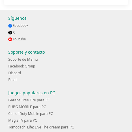
Síguenos
Facebook
X
Youtube
Soporte y contacto
Soporte de MEmu
Facebook Group
Discord
Email
Juegos populares en PC
Garena Free Fire para PC
PUBG MOBILE para PC
Call of Duty Mobile para PC
Magis TV para PC
Tomodachi Life: Live The dream para PC