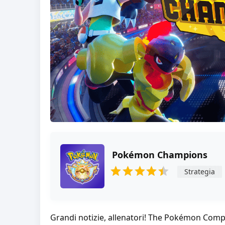
Pokémon Champions
Strategia
Grandi notizie, allenatori! The Pokémon Com