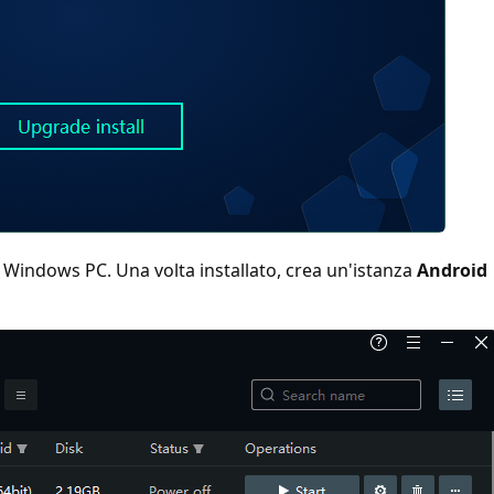
uo Windows PC. Una volta installato, crea un'istanza
Android