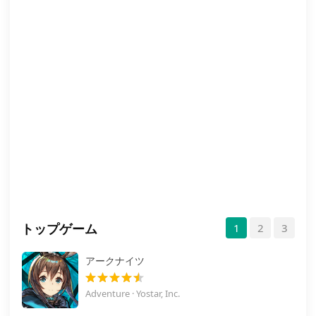
トップゲーム
1
2
3
アークナイツ
Adventure · Yostar, Inc.