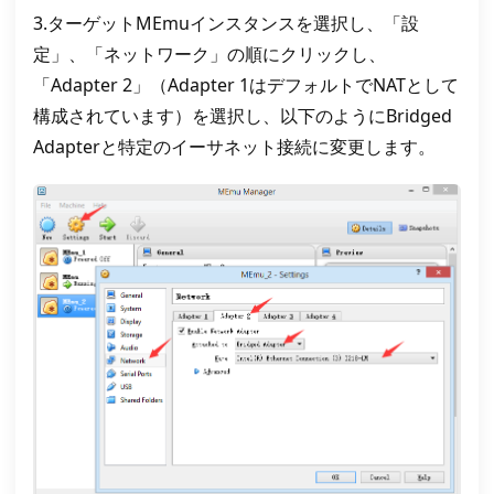
3.ターゲットMEmuインスタンスを選択し、「設
定」、「ネットワーク」の順にクリックし、
「Adapter 2」（Adapter 1はデフォルトでNATとして
構成されています）を選択し、以下のようにBridged
Adapterと特定のイーサネット接続に変更します。