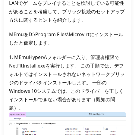
LANでゲームをプレイすることを検討している可能性
があることを考慮して、ブリッジ接続のセットアップ
方法に関するヒントを紹介します。
MEmuをD:\Program Files\Microvirtにインストール
したと仮定します。
1. MEmuHyperv\フォルダーに入り、管理者権限で
NetFltInstall.exeを実行します。 この手順では、デフ
ォルトではインストールされないネットワークブリッ
ジのドライバをインストールします。 一部の
Windows 10システムでは、このドライバーを正しく
インストールできない場合があります（既知の問
題）。