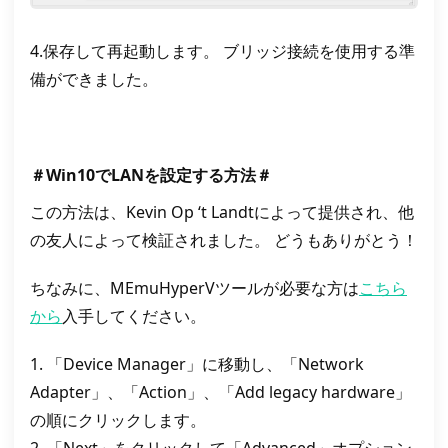
4.保存して再起動します。 ブリッジ接続を使用する準
備ができました。
＃Win10でLANを設定する方法＃
この方法は、Kevin Op ‘t Landtによって提供され、他
の友人によって検証されました。 どうもありがとう！
ちなみに、MEmuHyperVツールが必要な方は
こちら
から
入手してください。
1. 「Device Manager」に移動し、「Network
Adapter」、「Action」、「Add legacy hardware」
の順にクリックします。