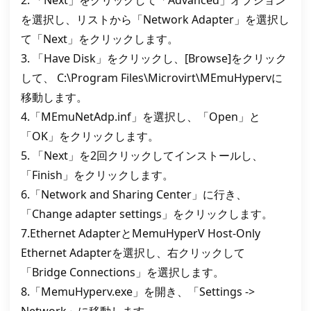
2. 「Next」をクリックして「Advanced」オプション
を選択し、リストから「Network Adapter」を選択し
て「Next」をクリックします。
3. 「Have Disk」をクリックし、[Browse]をクリック
して、 C:\Program Files\Microvirt\MEmuHypervに
移動します。
4.「MEmuNetAdp.inf」を選択し、「Open」と
「OK」をクリックします。
5. 「Next」を2回クリックしてインストールし、
「Finish」をクリックします。
6.「Network and Sharing Center」に行き、
「Change adapter settings」をクリックします。
7.Ethernet AdapterとMemuHyperV Host-Only
Ethernet Adapterを選択し、右クリックして
「Bridge Connections」を選択します。
8.「MemuHyperv.exe」を開き、「Settings ->