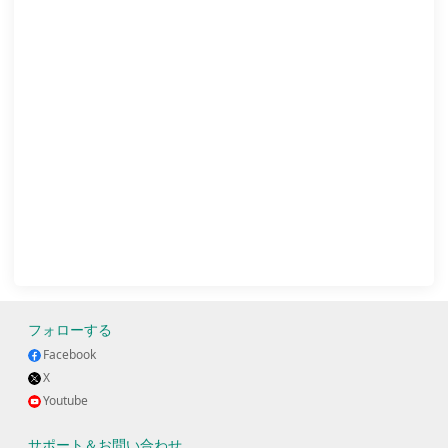
フォローする
Facebook
X
Youtube
サポート＆お問い合わせ