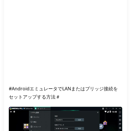
#AndroidエミュレータでLANまたはブリッジ接続を
セットアップする方法＃