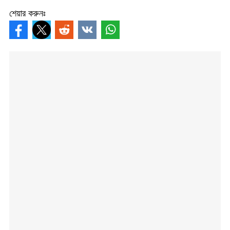
শেয়ার করুনঃ