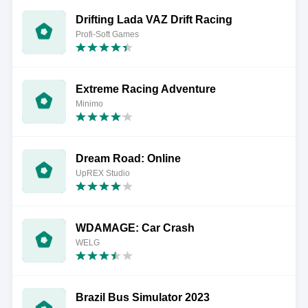
Drifting Lada VAZ Drift Racing
Profi-Soft Games
Extreme Racing Adventure
Minimo
Dream Road: Online
UpREX Studio
WDAMAGE: Car Crash
WELG
Brazil Bus Simulator 2023