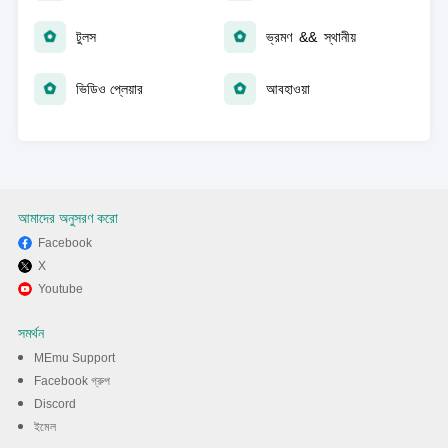
টুলস
ভ্রমণ && স্থানীয়
ভিডিও প্লেয়ার
আবহাওয়া
আমাদের অনুসরণ করো
Facebook
X
Youtube
সমর্থন
MEmu Support
Facebook গ্রুপ
Discord
ইমেল