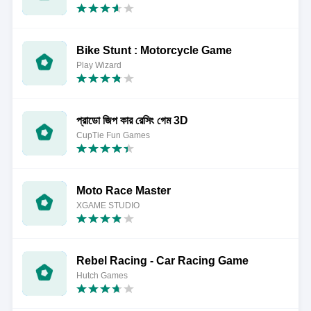
Bike Stunt : Motorcycle Game
Play Wizard
প্রাডো জিপ কার রেসিং গেম 3D
CupTie Fun Games
Moto Race Master
XGAME STUDIO
Rebel Racing - Car Racing Game
Hutch Games