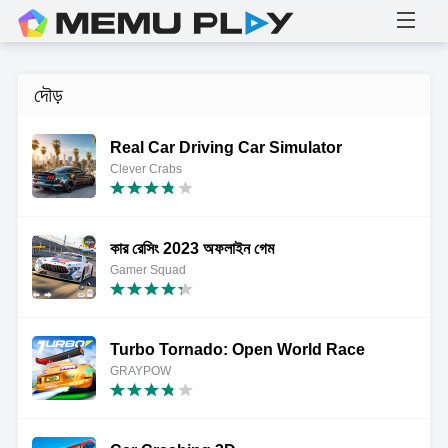
দৌড়
Real Car Driving Car Simulator
Clever Crabs
কার রেসিং 2023 অফলাইন গেম
Gamer Squad
Turbo Tornado: Open World Race
GRAYPOW