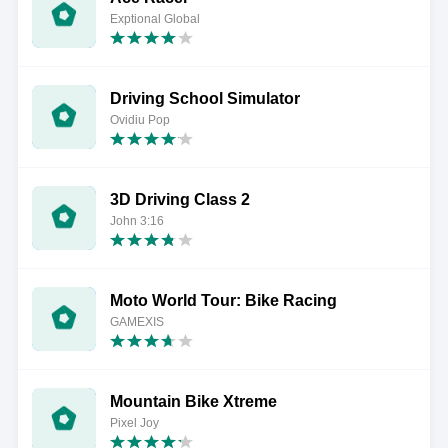
Exptional Global
Driving School Simulator
Ovidiu Pop
3D Driving Class 2
John 3:16
Moto World Tour: Bike Racing
GAMEXIS
Mountain Bike Xtreme
Pixel Joy