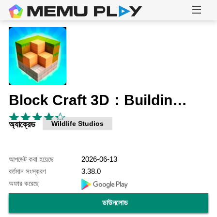
Block Craft 3D：Building Game
অ্যাক্রেড
Wildlife Studios
আপডেট করা হয়েছে
2026-06-13
বর্তমান সংস্করণ
3.38.0
অফার করেছে
ডাউনলোড