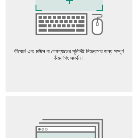
কীবোর্ড এবং মাউস বা গেমপ্যাডের সুনির্দিষ্ট নিয়ন্ত্রণের জন্য সম্পূর্ণ
কীম্যাপিং সমর্থন।