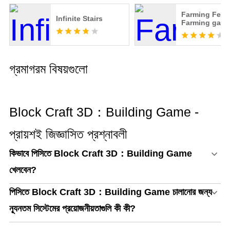
Farming Fever
Infinite Stairs
Farming gam
গ্রমাগরম বিষয়গুলো
Block Craft 3D：Building Game -
প্রায়শই জিজ্ঞাসিত প্রশ্নাবলী
কিভাবে পিসিতে Block Craft 3D：Building Game
খেলবেন?
পিসিতে Block Craft 3D：Building Game চালানোর জন্য
ন্যূনতম সিস্টেমের প্রয়োজনীয়তাগুলি কী কী?