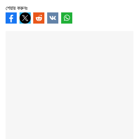
শেয়ার করুনঃ