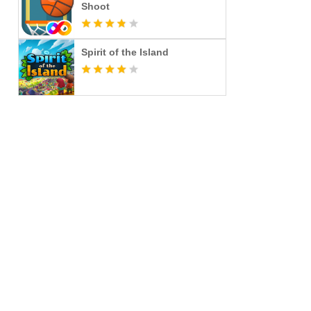
Shoot
Spirit of the Island