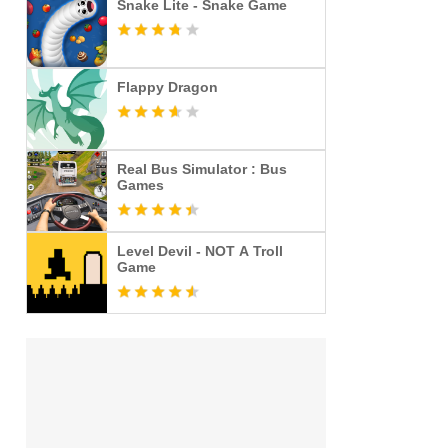
Snake Lite - Snake Game
Flappy Dragon
Real Bus Simulator : Bus
Games
Level Devil - NOT A Troll
Game