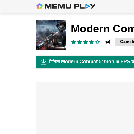
Gamelo
কর্ম
পিসিতে Modern Combat 5: mobile FPS ডা