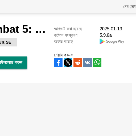
গেম সেন্ট
Modern Combat 5: mobile FPS
আপডেট করা হয়েছে
2025-01-13
বর্তমান সংস্করণ
5.9.8a
অফার করেছে
ft SE
শেয়ার করুনঃ
উনলোড করুন