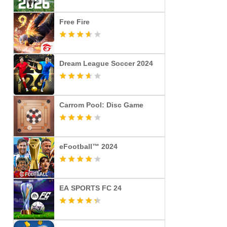
Free Fire
Dream League Soccer 2024
Carrom Pool: Disc Game
eFootball™ 2024
EA SPORTS FC 24