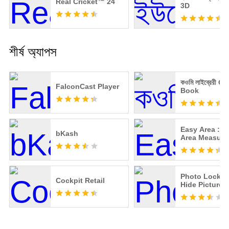
Real Cricket™ 24
3D
শীর্ষ অ্যাপস
কওমি লাইব্রেরী 
FalconCast Player
Book
Easy Area : L
bKash
Area Measure
Photo Lock A
Cockpit Retail
Hide Pictures