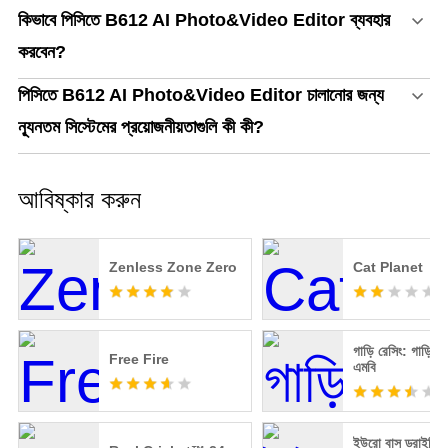
কিভাবে পিসিতে B612 AI Photo&Video Editor ব্যবহার
করবেন?
পিসিতে B612 AI Photo&Video Editor চালানোর জন্য
ন্যূনতম সিস্টেমের প্রয়োজনীয়তাগুলি কী কী?
আবিষ্কার করুন
Zenless Zone Zero
Cat Planet
গাড়ি রেসিং: গাড়ি গ
Free Fire
এমবি
ইউরো বাস ড্রাইভিং 