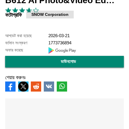
B612 AI Photo&Video Editor
ফটোগ্রাফি
SNOW Corporation
আপডেট করা হয়েছে
2026-03-21
বর্তমান সংস্করণ
1773736894
অফার করেছে
ডাউনলোড
শেয়ার করুনঃ