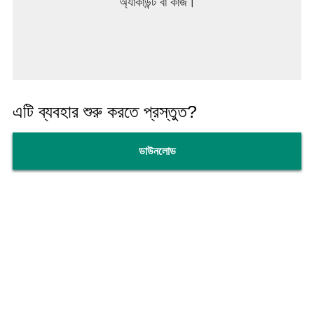
অ্যাকাউন্ট বা কাজ।
এটি ব্যবহার শুরু করতে প্রস্তুত?
ডাউনলোড