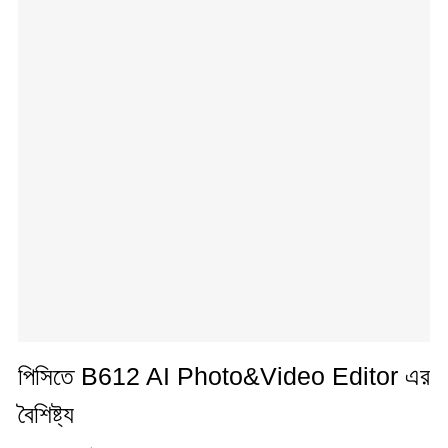
পিসিতে B612 AI Photo&Video Editor এর
বৈশিষ্ট্য