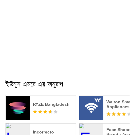
ইউনুস এমরে এর অনুরূপ
Walton Smart
RYZE Bangladesh
Appliances
Face Shape &
Incorrecto
Beauty Analy