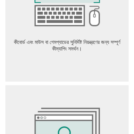
কীবোর্ড এবং মাউস বা গেমপ্যাডের সুনির্দিষ্ট নিয়ন্ত্রণের জন্য সম্পূর্ণ
কীম্যাপিং সমর্থন।