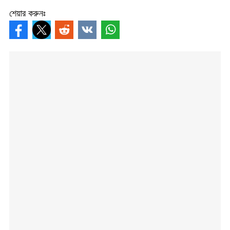
শেয়ার করুনঃ