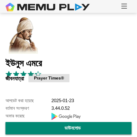
ইউনুস এমরে
জীবনযাত্রা
Prayer Times®
আপডেট করা হয়েছে
2025-01-23
বর্তমান সংস্করণ
3.44.0.52
অফার করেছে
ডাউনলোড