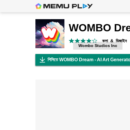
কলা & ডিজাইন
Wombo Studios Inc
পিসিতে WOMBO Dream - AI Art Generator