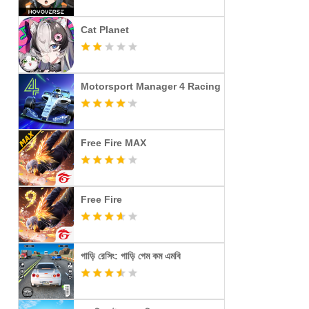
Cat Planet
Motorsport Manager 4 Racing
Free Fire MAX
Free Fire
গাড়ি রেসিং: গাড়ি গেম কম এমবি