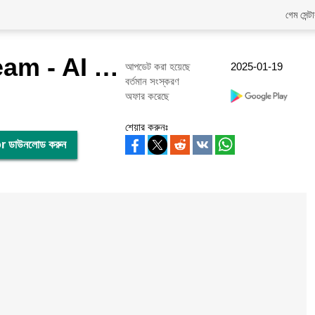
গেম সেন্ট
WOMBO Dream - AI Art Generator
আপডেট করা হয়েছে
2025-01-19
বর্তমান সংস্করণ
অফার করেছে
শেয়ার করুনঃ
 ডাউনলোড করুন