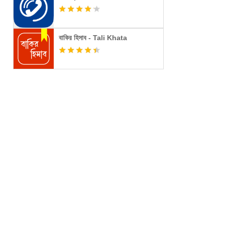
বাকির হিসাব - Tali Khata