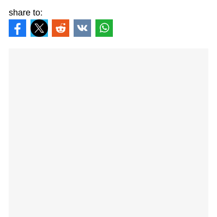
share to: