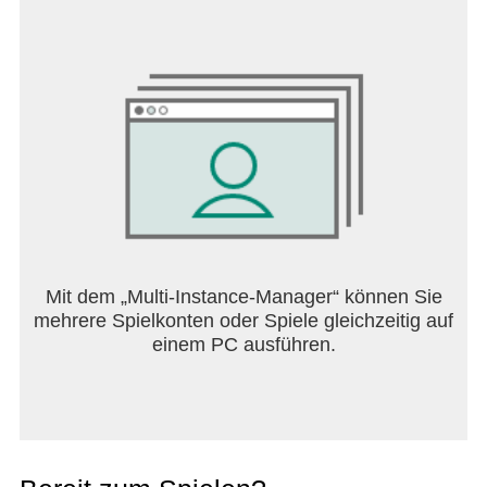
Mit dem „Multi-Instance-Manager“ können Sie
mehrere Spielkonten oder Spiele gleichzeitig auf
einem PC ausführen.