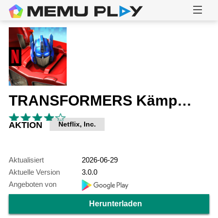
TRANSFORMERS Kämpfer
AKTION
Netflix, Inc.
Aktualisiert
2026-06-29
Aktuelle Version
3.0.0
Angeboten von
Herunterladen