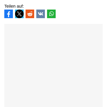
Teilen auf: