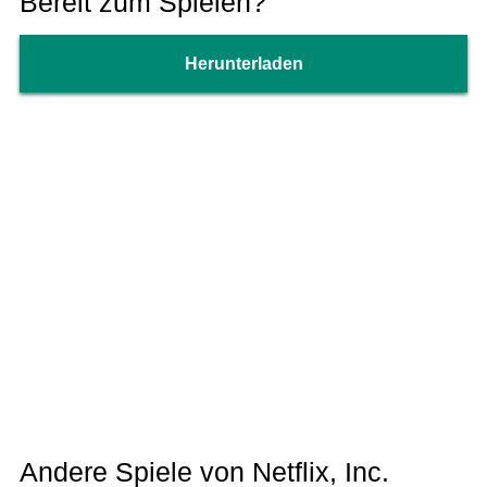
Bereit zum Spielen?
Herunterladen
Andere Spiele von Netflix, Inc.