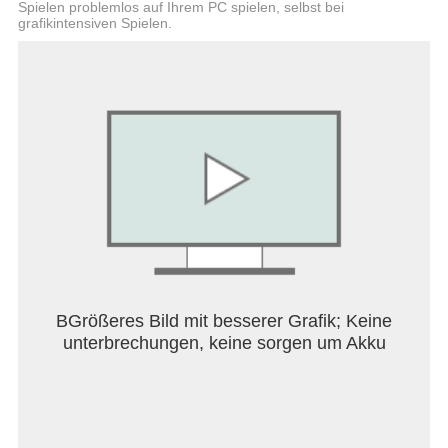
Spielen problemlos auf Ihrem PC spielen, selbst bei
grafikintensiven Spielen.
BGrößeres Bild mit besserer Grafik; Keine
unterbrechungen, keine sorgen um Akku