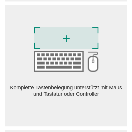
Komplette Tastenbelegung unterstützt mit Maus
und Tastatur oder Controller