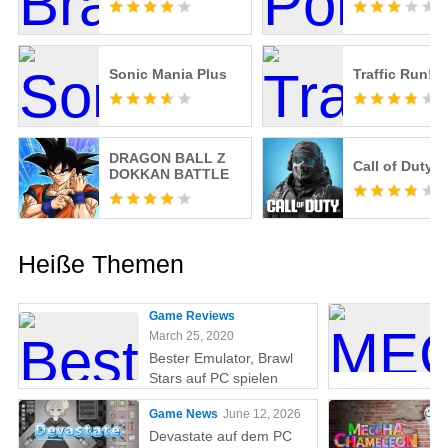
Sonic Mania Plus
Traffic Run!
DRAGON BALL Z
Call of Duty 
DOKKAN BATTLE
Heiße Themen
Game Reviews
March 25, 2020
Bester Emulator, Brawl
Stars auf PC spielen
Game News
June 12, 2026
Devastate auf dem PC