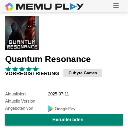
Quantum Resonance
VORREGISTRIERUNG
Cubyte Games
Aktualisiert
2025-07-11
Aktuelle Version
Angeboten von
Herunterladen