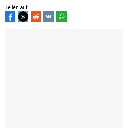
Teilen auf: