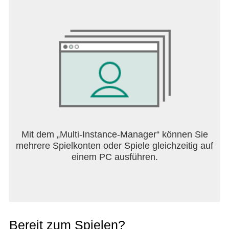
Mit dem „Multi-Instance-Manager“ können Sie
mehrere Spielkonten oder Spiele gleichzeitig auf
einem PC ausführen.
Bereit zum Spielen?