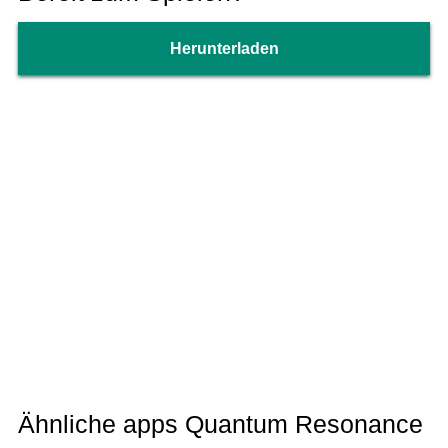
Herunterladen
Ähnliche apps Quantum Resonance