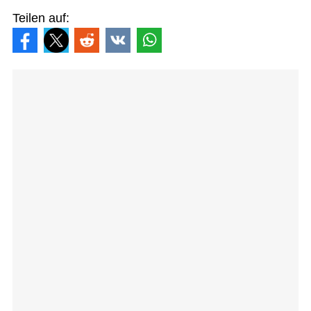
Teilen auf: