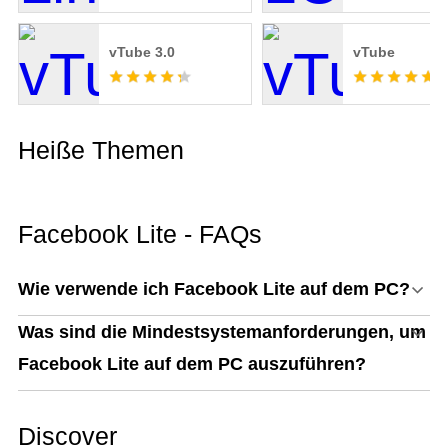
vTube 3.0
vTube
Heiße Themen
Facebook Lite - FAQs
Wie verwende ich Facebook Lite auf dem PC?
Was sind die Mindestsystemanforderungen, um
Facebook Lite auf dem PC auszuführen?
Discover