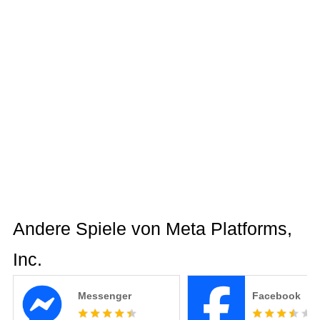
Andere Spiele von Meta Platforms,
Inc.
Messenger
Facebook