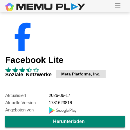
Facebook Lite
Soziale Netzwerke
Meta Platforms, Inc.
Aktualisiert
2026-06-17
Aktuelle Version
1781623819
Angeboten von
Herunterladen