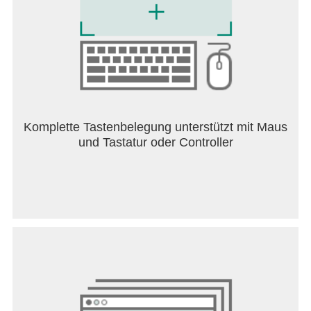
Komplette Tastenbelegung unterstützt mit Maus
und Tastatur oder Controller