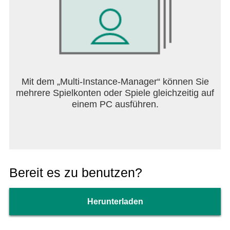
Mit dem „Multi-Instance-Manager“ können Sie
mehrere Spielkonten oder Spiele gleichzeitig auf
einem PC ausführen.
Bereit es zu benutzen?
Herunterladen