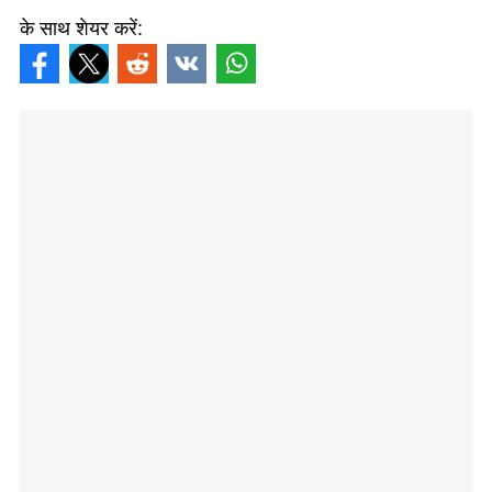
के साथ शेयर करें: