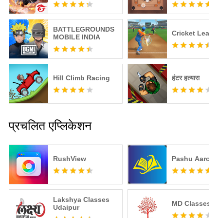
BATTLEGROUNDS
Cricket Leag
MOBILE INDIA
Hill Climb Racing
हंटर हत्यारा
प्रचलित एप्लिकेशन
RushView
Pashu Aarog
Lakshya Classes
MD Classes
Udaipur