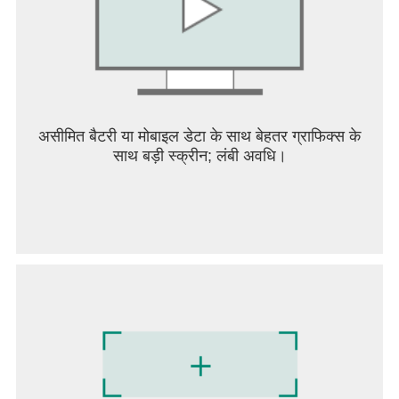
असीमित बैटरी या मोबाइल डेटा के साथ बेहतर ग्राफिक्स के
साथ बड़ी स्क्रीन; लंबी अवधि।