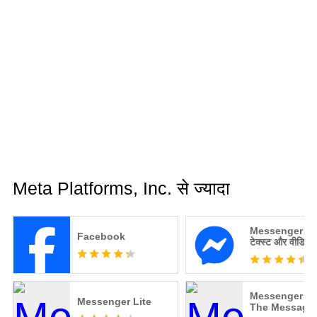
Meta Platforms, Inc. से ज्यादा
Messenger – फ़्
Facebook
टेक्स्ट और वीडियो
Messenger Ki
Messenger Lite
The Messagi