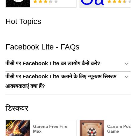
Hot Topics
Facebook Lite - FAQs
पीसी पर Facebook Lite का उपयोग कैसे करें?
पीसी पर Facebook Lite चलाने के लिए न्यूनतम सिस्टम
आवश्यकताएं क्या हैं?
डिस्कवर
Garena Free Fire
Carrom Pool: 
Max
Game