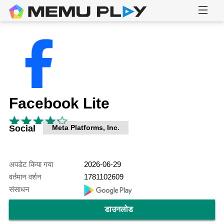
Facebook Lite
Social
Meta Platforms, Inc.
अपडेट किया गया
2026-06-29
वर्तमान वर्शन
1781102609
संसाधन
डाउनलोड