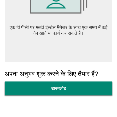
एक ही पीसी पर मल्टी-इंस्टेंस मैनेजर के साथ एक समय में कई
गेम खाते या कार्य कर सकते हैं।
अपना अनुभव शुरू करने के लिए तैयार हैं?
डाउनलोड