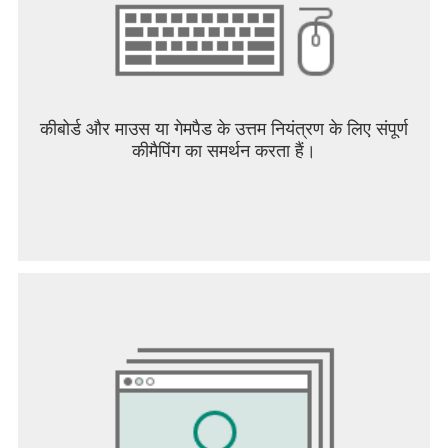
कीबोर्ड और माउस या गेमपैड के उत्तम नियंत्रण के लिए संपूर्ण
कीमैपिंग का समर्थन करता हैं।