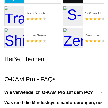
TrailCam Go
S-Miles Home
ShinePhone.
Zendure
Heiße Themen
O-KAM Pro - FAQs
Wie verwende ich O-KAM Pro auf dem PC?
Was sind die Mindestsystemanforderungen, um