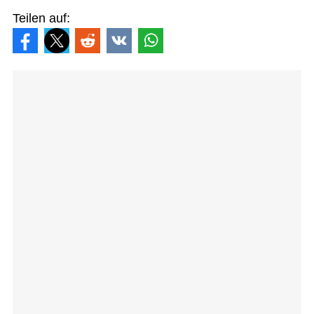
Teilen auf: