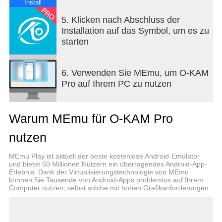
Install
5. Klicken nach Abschluss der
Installation auf das Symbol, um es zu
starten
6. Verwenden Sie MEmu, um O-KAM
Pro auf Ihrem PC zu nutzen
Warum MEmu für O-KAM Pro
nutzen
MEmu Play ist aktuell der beste kostenlose Android-Emulator
und bietet 50 Millionen Nutzern ein überragendes Android-App-
Erlebnis. Dank der Virtualisierungstechnologie von MEmu
können Sie Tausende von Android-Apps problemlos auf Ihrem
Computer nutzen, selbst solche mit hohen Grafikanforderungen.