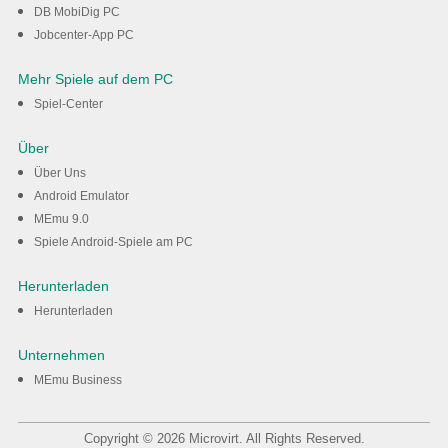
DB MobiDig PC
Jobcenter-App PC
Mehr Spiele auf dem PC
Spiel-Center
Über
Über Uns
Android Emulator
MEmu 9.0
Spiele Android-Spiele am PC
Herunterladen
Herunterladen
Unternehmen
MEmu Business
Copyright © 2026 Microvirt. All Rights Reserved.