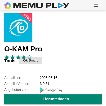
O-KAM Pro
Tools
Ok Smart
Aktualisiert
2026-06-16
Aktuelle Version
3.0.31
Angeboten von
Herunterladen