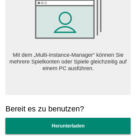
Mit dem „Multi-Instance-Manager“ können Sie
mehrere Spielkonten oder Spiele gleichzeitig auf
einem PC ausführen.
Bereit es zu benutzen?
Herunterladen