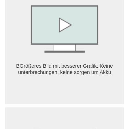
BGrößeres Bild mit besserer Grafik; Keine
unterbrechungen, keine sorgen um Akku