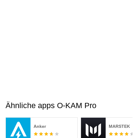
Ähnliche apps O-KAM Pro
Anker
MARSTEK