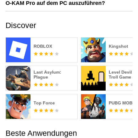
O-KAM Pro auf dem PC auszuführen?
Discover
ROBLOX
Kingshot
Last Asylum:
Level Devil -
Plague
Troll Game
Top Force
PUBG MOBIL
Beste Anwendungen