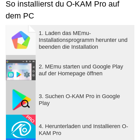
So installierst du O-KAM Pro auf
dem PC
1. Laden das MEmu-
Installationsprogramm herunter und
beenden die Installation
2. MEmu starten und Google Play
auf der Homepage öffnen
3. Suchen O-KAM Pro in Google
Play
4. Herunterladen und Installieren O-
KAM Pro