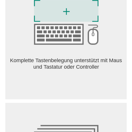
Komplette Tastenbelegung unterstützt mit Maus
und Tastatur oder Controller