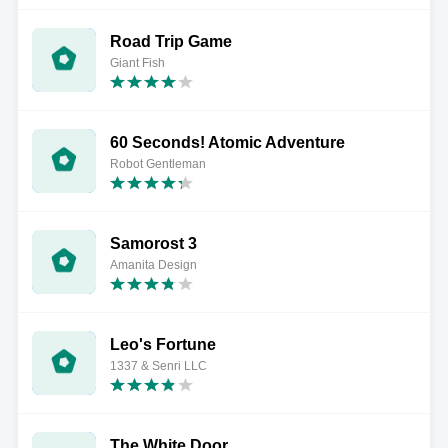
Road Trip Game
Giant Fish
60 Seconds! Atomic Adventure
Robot Gentleman
Samorost 3
Amanita Design
Leo's Fortune
1337 & Senri LLC
The White Door