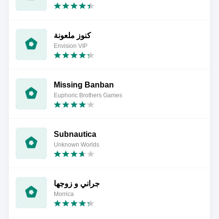
كنوز ملعونة
Envision VIP
Missing Banban
Euphoric Brothers Games
Subnautica
Unknown Worlds
جراني و زوجها
Morrica