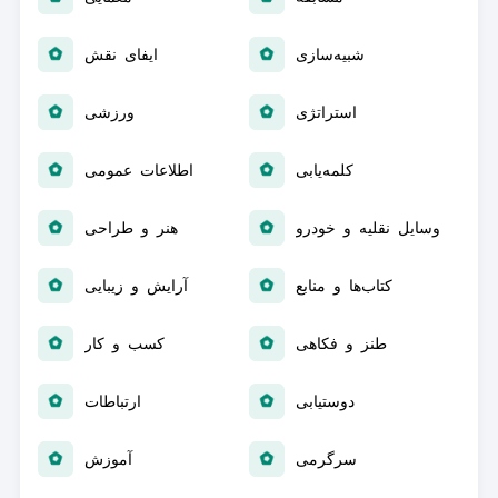
شبیه‌سازی
ایفای نقش
استراتژی
ورزشی
کلمه‌یابی
اطلاعات عمومی
‏وسایل نقلیه و خودرو
هنر و طراحی
کتاب‌ها و منابع
‏آرایش و زیبایی
طنز و فکاهی
کسب و کار
دوستیابی
ارتباطات
سرگرمی
آموزش