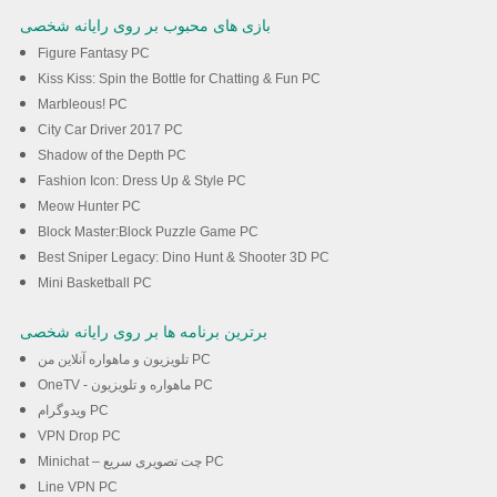
بازی های محبوب بر روی رایانه شخصی
Figure Fantasy PC
Kiss Kiss: Spin the Bottle for Chatting & Fun PC
Marbleous! PC
City Car Driver 2017 PC
Shadow of the Depth PC
Fashion Icon: Dress Up & Style PC
Meow Hunter PC
Block Master:Block Puzzle Game PC
Best Sniper Legacy: Dino Hunt & Shooter 3D PC
Mini Basketball PC
برترین برنامه ها بر روی رایانه شخصی
تلویزیون و ماهواره آنلاین من PC
OneTV - ماهواره و تلویزیون PC
ویدوگرام PC
VPN Drop PC
Minichat – چت تصویری سریع PC
Line VPN PC