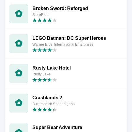
Broken Sword: Reforged
StoreRider
LEGO Batman: DC Super Heroes
Warner Bros. International Enterprises
Rusty Lake Hotel
Rusty Lake
Crashlands 2
Butterscotch Shenanigans
Super Bear Adventure