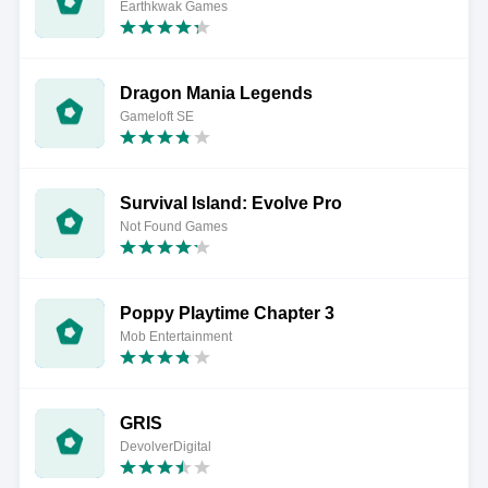
Earthkwak Games
Dragon Mania Legends
Gameloft SE
Survival Island: Evolve Pro
Not Found Games
Poppy Playtime Chapter 3
Mob Entertainment
GRIS
DevolverDigital