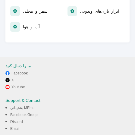
‏ابزار بازی‌های ویدویی
سفر و محلی
آب و هوا
ما را دنبال کنید
Facebook
X
Youtube
Support & Contact
پشتیبانی MEmu
Facebook Group
Discord
Email