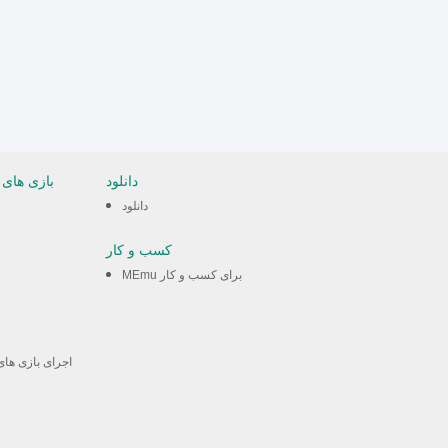
دانلود
بازی های 
دانلود
کسب و کار
MEmu برای کسب و کار
اجرای بازی های 