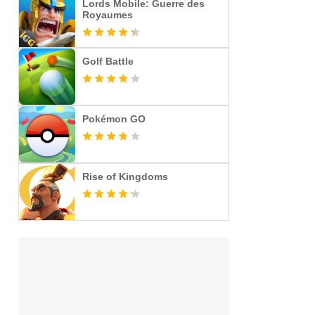
Lords Mobile: Guerre des
Royaumes
Golf Battle
Pokémon GO
Rise of Kingdoms