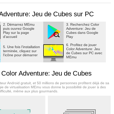
Adventure: Jeu de Cubes sur PC
2. Démarrez MEmu
3. Recherchez Color
puis ouvrez Google
Adventure: Jeu de
Play sur la page
Cubes dans Google
d'accueil
Play
6. Profitez de jouer
5. Une fois l'installation
Color Adventure: Jeu
terminée, cliquez sur
de Cubes sur PC avec
l'icône pour démarrer
MEmu
 Color Adventure: Jeu de Cubes
eur Android gratuit, et 50 millions de personnes profitent déjà de sa
ie de virtualisation MEmu vous donne la possibilité de jouer à des
difficulté, même aux plus gourmands.