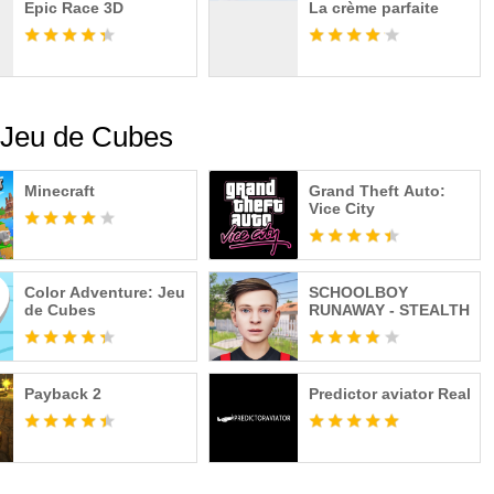
Epic Race 3D
La crème parfaite
: Jeu de Cubes
Minecraft
Grand Theft Auto:
Vice City
Color Adventure: Jeu
SCHOOLBOY
de Cubes
RUNAWAY - STEALTH
Payback 2
Predictor aviator Real