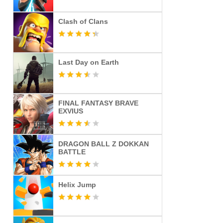
Clash of Clans
Last Day on Earth
FINAL FANTASY BRAVE
EXVIUS
DRAGON BALL Z DOKKAN
BATTLE
Helix Jump