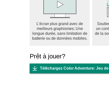
L’écran plus grand avec de
Soutie
meilleurs graphismes; Une
un cont
longue durée, sans limitation de
de la so
batterie ou de données mobiles.
Prêt à jouer?
Téléchargez Color Adventure: Jeu d