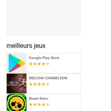
meilleurs jeux
Google Play Store
MECCHA CHAMELEON
Brawl Stars