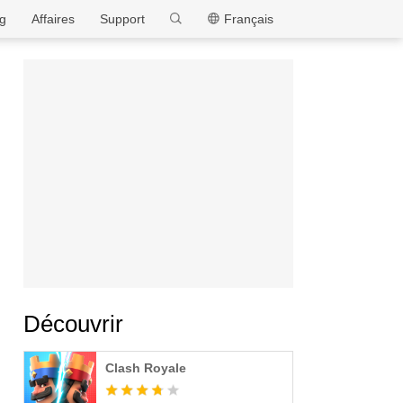
MEmu
g
Affaires
Support
Français
Découvrir
Clash Royale