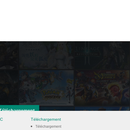
Téléchargement
PC
Téléchargement
Téléchargement