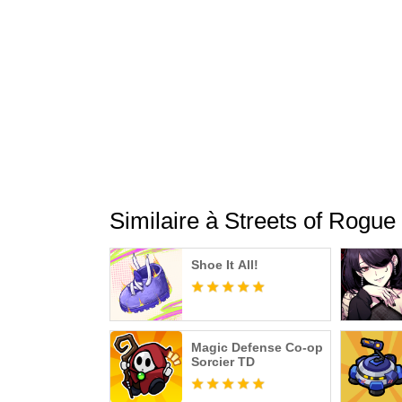
Similaire à Streets of Rogue
Shoe It All!
Magic Defense Co-op
Sorcier TD