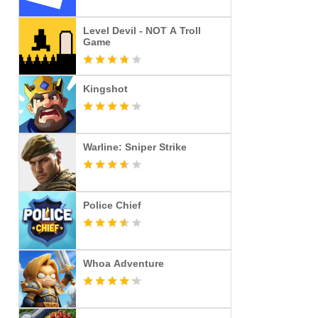
Level Devil - NOT A Troll
Game
Kingshot
Warline: Sniper Strike
Police Chief
Whoa Adventure