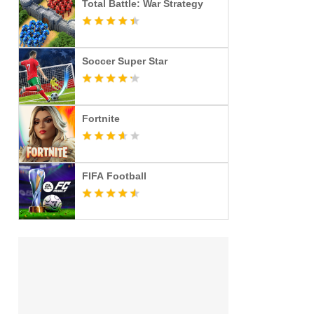
Total Battle: War Strategy
Soccer Super Star
Fortnite
FIFA Football