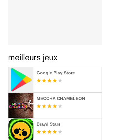
meilleurs jeux
Google Play Store
MECCHA CHAMELEON
Brawl Stars