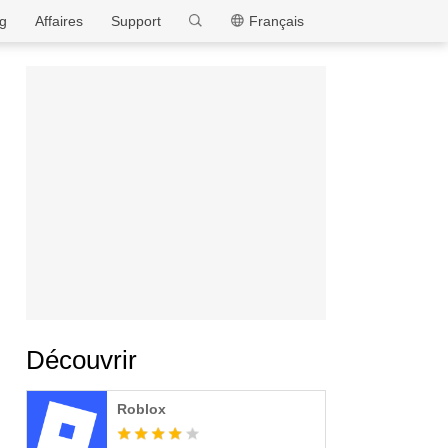
MEmu
g
Affaires
Support
Français
Découvrir
Roblox