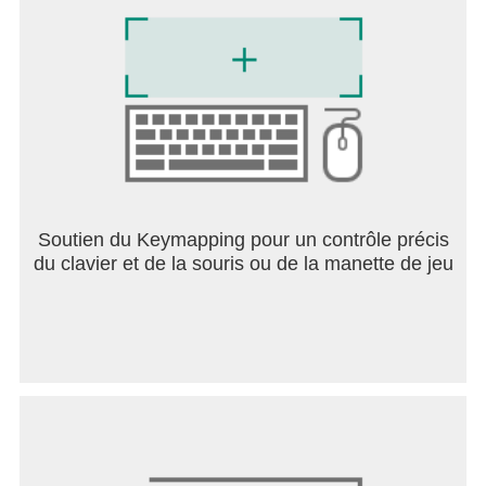
Soutien du Keymapping pour un contrôle précis
du clavier et de la souris ou de la manette de jeu