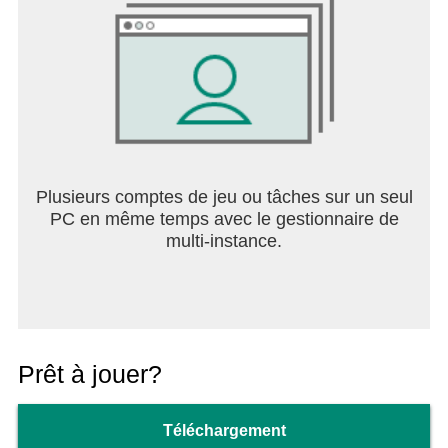
Plusieurs comptes de jeu ou tâches sur un seul
PC en même temps avec le gestionnaire de
multi-instance.
Prêt à jouer?
Téléchargement