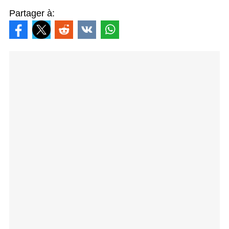
Partager à: