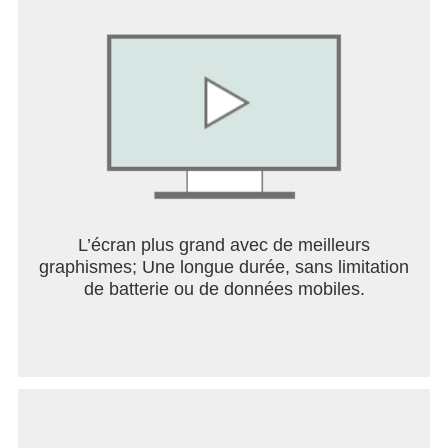
L’écran plus grand avec de meilleurs
graphismes; Une longue durée, sans limitation
de batterie ou de données mobiles.