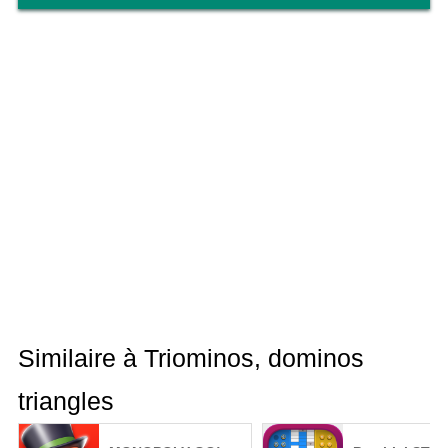
Similaire à Triominos, dominos
triangles