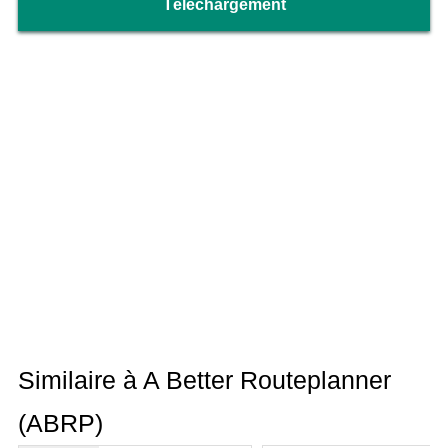
Téléchargement
Similaire à A Better Routeplanner
(ABRP)