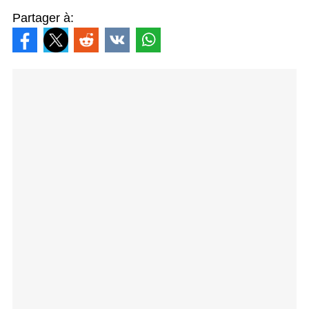
Partager à: