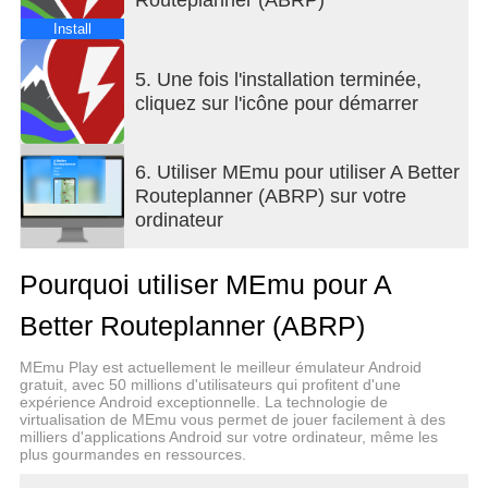
Install
5. Une fois l'installation terminée,
cliquez sur l'icône pour démarrer
6. Utiliser MEmu pour utiliser A Better
Routeplanner (ABRP) sur votre
ordinateur
Pourquoi utiliser MEmu pour A
Better Routeplanner (ABRP)
MEmu Play est actuellement le meilleur émulateur Android
gratuit, avec 50 millions d'utilisateurs qui profitent d'une
expérience Android exceptionnelle. La technologie de
virtualisation de MEmu vous permet de jouer facilement à des
milliers d'applications Android sur votre ordinateur, même les
plus gourmandes en ressources.