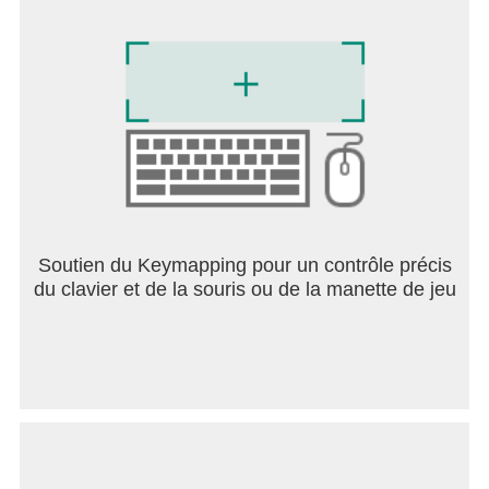
Soutien du Keymapping pour un contrôle précis
du clavier et de la souris ou de la manette de jeu