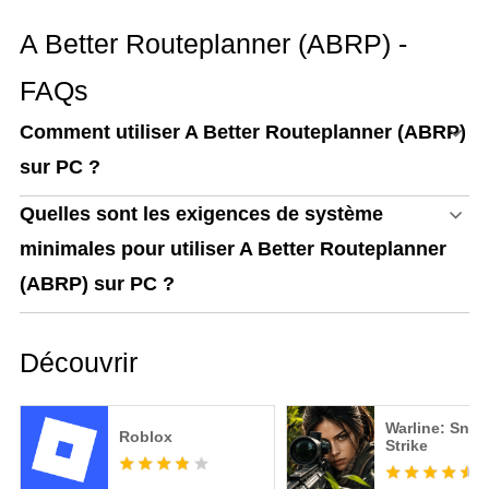
A Better Routeplanner (ABRP) -
FAQs
Comment utiliser A Better Routeplanner (ABRP)
sur PC ?
Quelles sont les exigences de système
minimales pour utiliser A Better Routeplanner
(ABRP) sur PC ?
Découvrir
Warline: Snip
Roblox
Strike