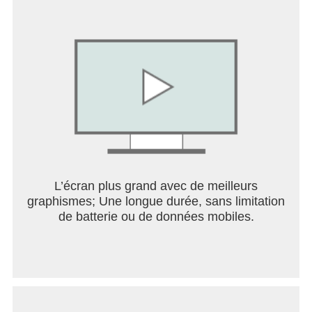
L’écran plus grand avec de meilleurs
graphismes; Une longue durée, sans limitation
de batterie ou de données mobiles.