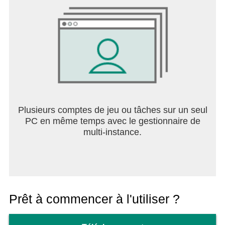
Plusieurs comptes de jeu ou tâches sur un seul
PC en même temps avec le gestionnaire de
multi-instance.
Prêt à commencer à l'utiliser ?