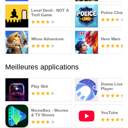
Level Devil - NOT A
Police Chief
Troll Game
Whoa Adventure
Hero Wars
Meilleures applications
Drama Live | 
Play Skit
Player
MovieBox - Movies
YouTube
& TV Shows