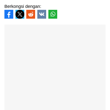
Berkongsi dengan: