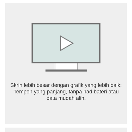
Skrin lebih besar dengan grafik yang lebih baik;
Tempoh yang panjang, tanpa had bateri atau
data mudah alih.