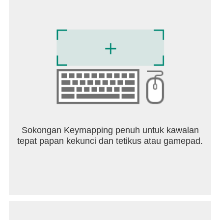
Sokongan Keymapping penuh untuk kawalan
tepat papan kekunci dan tetikus atau gamepad.