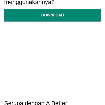
menggunakannya?
DOWNLOAD
Serupa dengan A Better