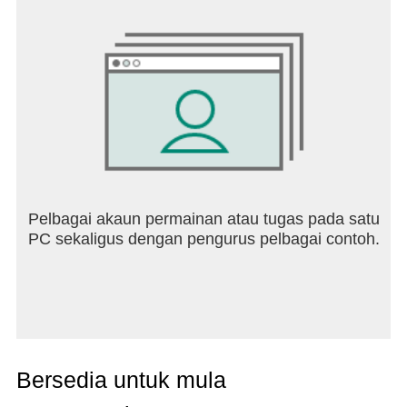
Pelbagai akaun permainan atau tugas pada satu
PC sekaligus dengan pengurus pelbagai contoh.
Bersedia untuk mula