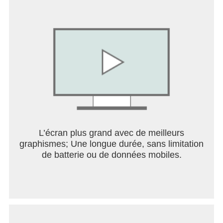
L’écran plus grand avec de meilleurs
graphismes; Une longue durée, sans limitation
de batterie ou de données mobiles.