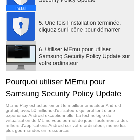
Install
5. Une fois l'installation terminée,
cliquez sur l'icône pour démarrer
6. Utiliser MEmu pour utiliser
Samsung Security Policy Update sur
votre ordinateur
Pourquoi utiliser MEmu pour
Samsung Security Policy Update
MEmu Play est actuellement le meilleur émulateur Android
gratuit, avec 50 millions d'utilisateurs qui profitent d'une
expérience Android exceptionnelle. La technologie de
virtualisation de MEmu vous permet de jouer facilement à des
milliers d'applications Android sur votre ordinateur, même les
plus gourmandes en ressources.