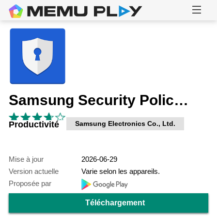
Samsung Security Policy Update
Productivité
Samsung Electronics Co., Ltd.
Mise à jour
2026-06-29
Version actuelle
Varie selon les appareils.
Proposée par
Téléchargement