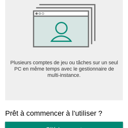
Plusieurs comptes de jeu ou tâches sur un seul
PC en même temps avec le gestionnaire de
multi-instance.
Prêt à commencer à l'utiliser ?