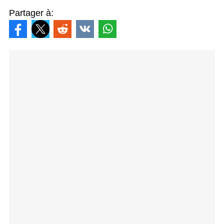
Partager à: