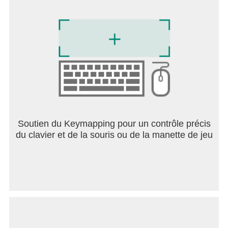
Soutien du Keymapping pour un contrôle précis
du clavier et de la souris ou de la manette de jeu