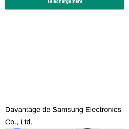
Téléchargement
Davantage de Samsung Electronics
Co., Ltd.