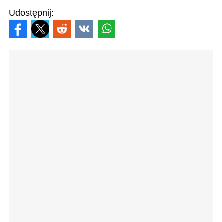
Udostępnij: