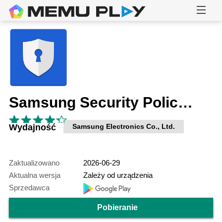
Samsung Security Policy Update
Wydajność
Samsung Electronics Co., Ltd.
Zaktualizowano
2026-06-29
Aktualna wersja
Zależy od urządzenia
Sprzedawca
Pobieranie