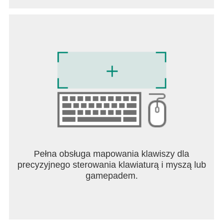
Pełna obsługa mapowania klawiszy dla
precyzyjnego sterowania klawiaturą i myszą lub
gamepadem.