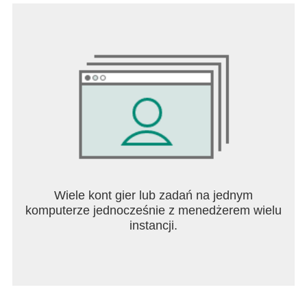
Wiele kont gier lub zadań na jednym
komputerze jednocześnie z menedżerem wielu
instancji.