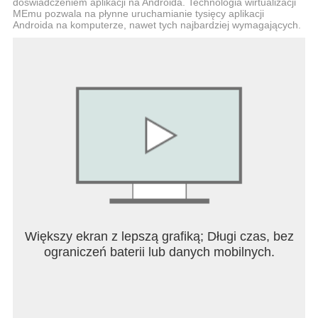
doświadczeniem aplikacji na Androida. Technologia wirtualizacji
MEmu pozwala na płynne uruchamianie tysięcy aplikacji
Androida na komputerze, nawet tych najbardziej wymagających.
Większy ekran z lepszą grafiką; Długi czas, bez
ograniczeń baterii lub danych mobilnych.