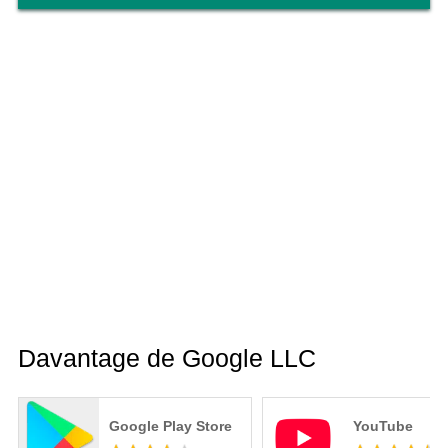
Davantage de Google LLC
Google Play Store
YouTube