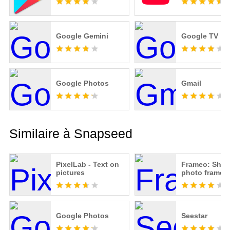
Google Gemini
Google TV
Google Photos
Gmail
Similaire à Snapseed
PixelLab - Text on
Frameo: Share
pictures
photo frames
Google Photos
Seestar