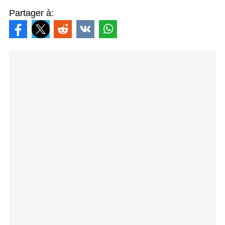
Partager à: