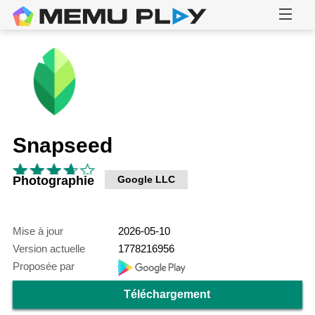
Snapseed
Photographie
Google LLC
Mise à jour
2026-05-10
Version actuelle
1778216956
Proposée par
Téléchargement