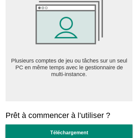
droit sorti de la chambre noire
• et bien plus encore !
Plusieurs comptes de jeu ou tâches sur un seul
PC en même temps avec le gestionnaire de
multi-instance.
Prêt à commencer à l'utiliser ?
Téléchargement