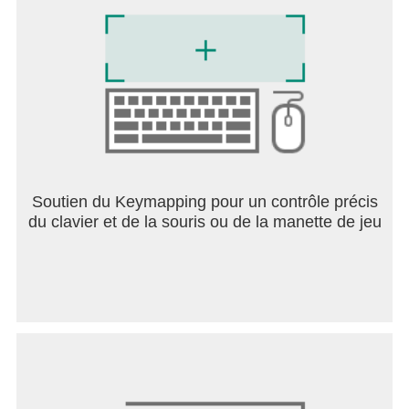
Soutien du Keymapping pour un contrôle précis
du clavier et de la souris ou de la manette de jeu