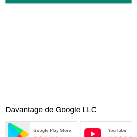
Davantage de Google LLC
Google Play Store
YouTube