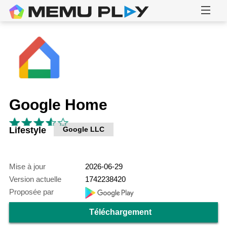
Google Home
Lifestyle
Google LLC
Mise à jour
2026-06-29
Version actuelle
1742238420
Proposée par
Téléchargement