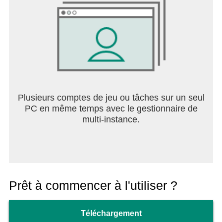
Plusieurs comptes de jeu ou tâches sur un seul
PC en même temps avec le gestionnaire de
multi-instance.
Prêt à commencer à l'utiliser ?
Téléchargement