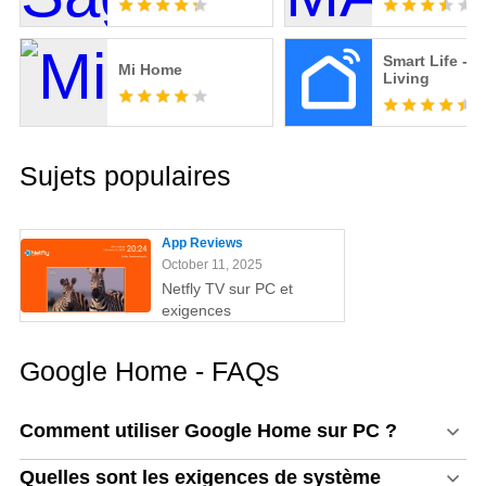
Smart Life - S
Mi Home
Living
Sujets populaires
App Reviews
October 11, 2025
Netfly TV sur PC et
exigences
Google Home - FAQs
Comment utiliser Google Home sur PC ?
Quelles sont les exigences de système