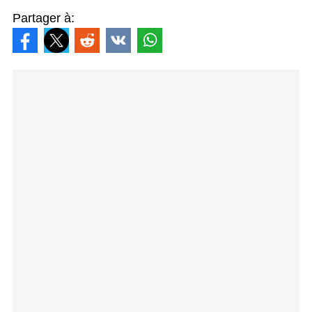
Partager à: