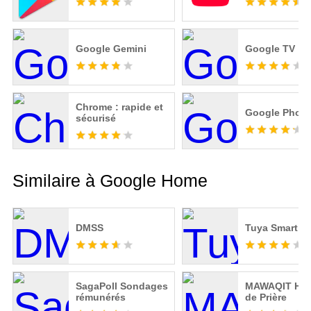
Google Gemini
Google TV
Chrome : rapide et
Google Photo
sécurisé
Similaire à Google Home
DMSS
Tuya Smart
SagaPoll Sondages
MAWAQIT Hor
rémunérés
de Prière