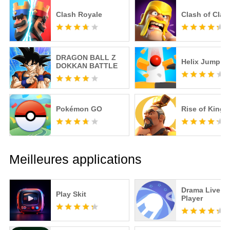
Clash Royale
Clash of Clan
DRAGON BALL Z
Helix Jump
DOKKAN BATTLE
Pokémon GO
Rise of King
Meilleures applications
Drama Live | 
Play Skit
Player