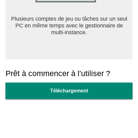
Plusieurs comptes de jeu ou tâches sur un seul
PC en même temps avec le gestionnaire de
multi-instance.
Prêt à commencer à l'utiliser ?
Téléchargement