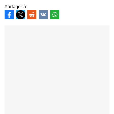
Partager à: