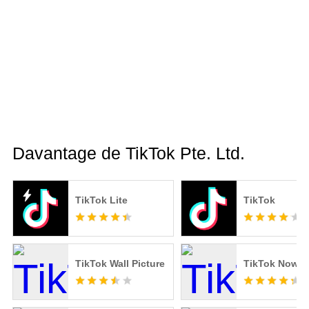
Davantage de TikTok Pte. Ltd.
TikTok Lite
TikTok
TikTok Wall Picture
TikTok Now