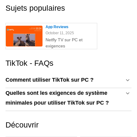
Sujets populaires
App Reviews
October 11, 2025
Netfly TV sur PC et
exigences
TikTok - FAQs
Comment utiliser TikTok sur PC ?
Quelles sont les exigences de système
minimales pour utiliser TikTok sur PC ?
Découvrir