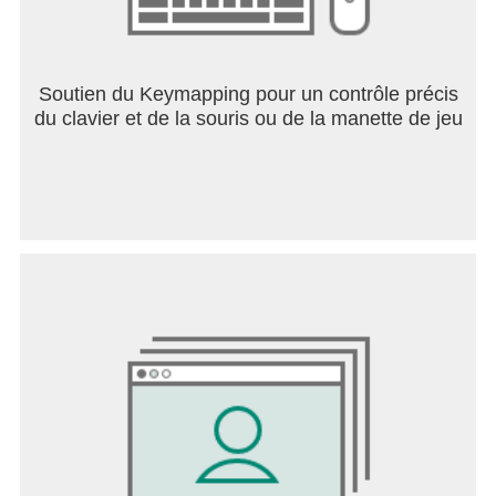
Soutien du Keymapping pour un contrôle précis
du clavier et de la souris ou de la manette de jeu