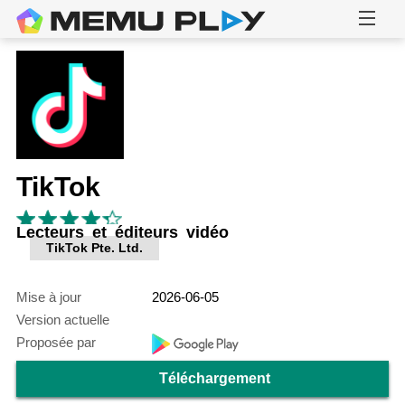
TikTok
Lecteurs et éditeurs vidéo
TikTok Pte. Ltd.
Mise à jour
2026-06-05
Version actuelle
Proposée par
Téléchargement