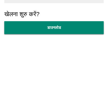
खेलना शुरु करें?
डाउनलोड