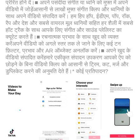
प्रेरित होने दें।■ अपने पसंदीदा संगीत या ध्वनि को मुफ्त में अपने
वीडियो में जोड़ेंआसानी से लाखों मुफ्त संगीत क्लिप और ध्वनियों के
साथ अपने वीडियो संपादित करें। हम हिप हॉप, ईडीएम, पॉप, रॉक,
रैप और देश और सबसे वायरल मूल ध्वनियों सहित हर शैली में सबसे
हॉट ट्रैक के साथ आपके लिए संगीत और साउंड प्लेलिस्ट का
क्यूरेट करते हैं।■ रचनात्मक प्रभाव के साथ खुद को व्यक्त
करेंअपने वीडियो को अगले स्तर तक ले जाने के लिए कई टन
फ़िल्टर, प्रभाव और AR ऑब्जेक्ट अनलॉक करें।■ अपने खुद के
वीडियो संपादित करेंहमारे एकीकृत संपादन उपकरण आपको ऐप को
छोड़ने के बिना वीडियो क्लिप को आसानी से ट्रिम, कट, मर्ज और
डुप्लिकेट करने की अनुमति देते हैं।* कोई प्रतिपादन?