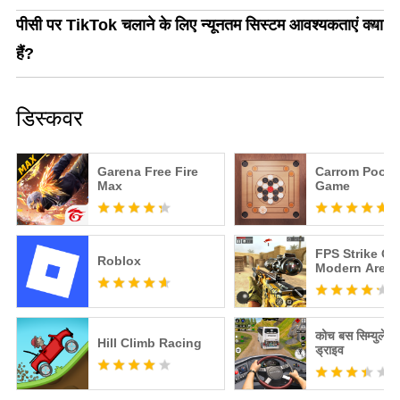
पीसी पर TikTok चलाने के लिए न्यूनतम सिस्टम आवश्यकताएं क्या
हैं?
डिस्कवर
Garena Free Fire
Carrom Pool: 
Max
Game
FPS Strike Op
Roblox
Modern Aren
कोच बस सिम्युलेट
Hill Climb Racing
ड्राइव