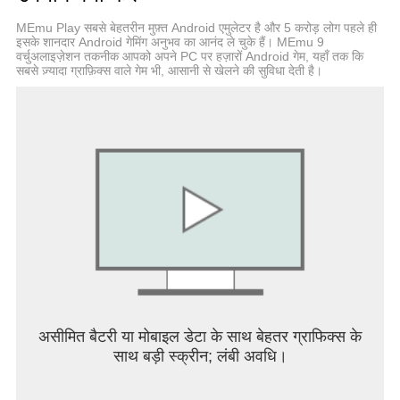
MEmu Play सबसे बेहतरीन मुफ़्त Android एमुलेटर है और 5 करोड़ लोग पहले ही
इसके शानदार Android गेमिंग अनुभव का आनंद ले चुके हैं। MEmu 9
वर्चुअलाइज़ेशन तकनीक आपको अपने PC पर हज़ारों Android गेम, यहाँ तक कि
सबसे ज़्यादा ग्राफ़िक्स वाले गेम भी, आसानी से खेलने की सुविधा देती है।
असीमित बैटरी या मोबाइल डेटा के साथ बेहतर ग्राफिक्स के
साथ बड़ी स्क्रीन; लंबी अवधि।