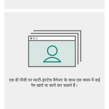
एक ही पीसी पर मल्टी-इंस्टेंस मैनेजर के साथ एक समय में कई
गेम खाते या कार्य कर सकते हैं।