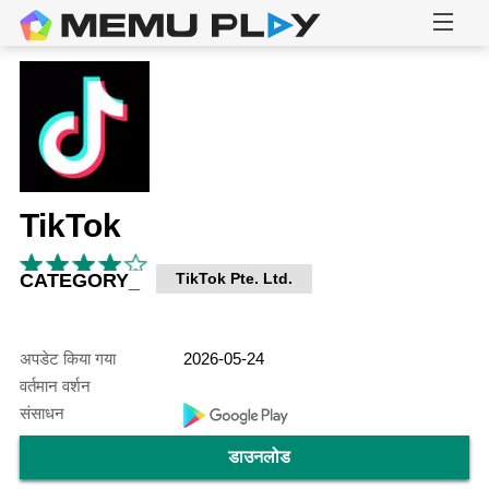
TikTok
CATEGORY_
TikTok Pte. Ltd.
अपडेट किया गया
2026-05-24
वर्तमान वर्शन
संसाधन
डाउनलोड