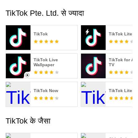
TikTok Pte. Ltd. से ज्यादा
TikTok
TikTok Lite
TikTok Live
TikTok for An
Wallpaper
TV
TikTok Now
TikTok Lite
TikTok के जैसा