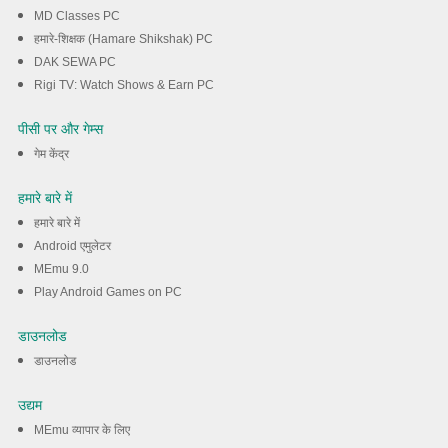
MD Classes PC
हमारे-शिक्षक (Hamare Shikshak) PC
DAK SEWA PC
Rigi TV: Watch Shows & Earn PC
पीसी पर और गेम्स
गेम केंद्र
हमारे बारे में
हमारे बारे में
Android एमुलेटर
MEmu 9.0
Play Android Games on PC
डाउनलोड
डाउनलोड
उद्यम
MEmu व्यापार के लिए