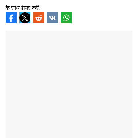
के साथ शेयर करें: