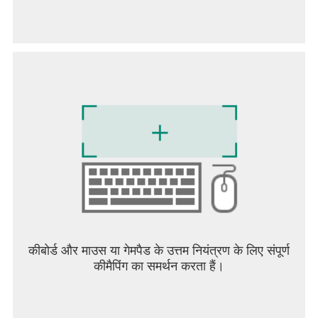
कीबोर्ड और माउस या गेमपैड के उत्तम नियंत्रण के लिए संपूर्ण
कीमैपिंग का समर्थन करता हैं।