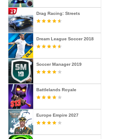
Drag Racing: Streets
Dream League Soccer 2018
Soccer Manager 2019
Battlelands Royale
Europe Empire 2027