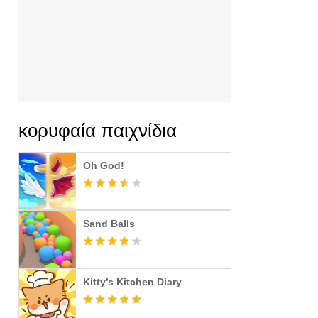
κορυφαία παιχνίδια
Oh God!
Sand Balls
Kitty’s Kitchen Diary