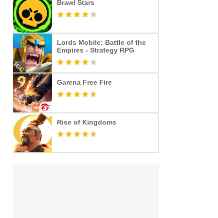
Brawl Stars
Lords Mobile: Battle of the
Empires - Strategy RPG
Garena Free Fire
Rise of Kingdoms