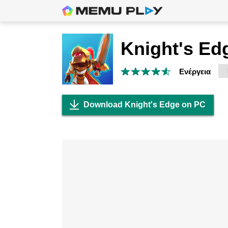
Knight's Ed
Ενέργεια
Download Knight's Edge on PC