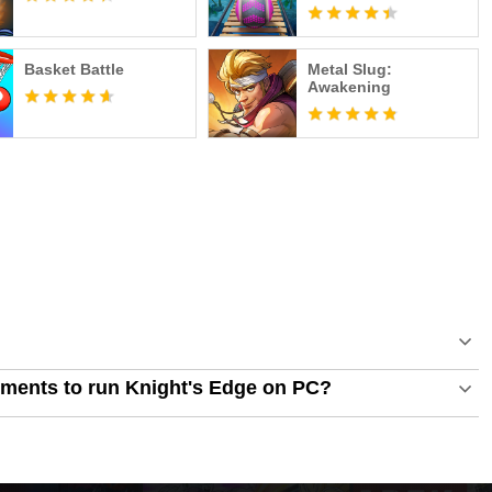
Basket Battle
Metal Slug:
Awakening
ments to run Knight's Edge on PC?