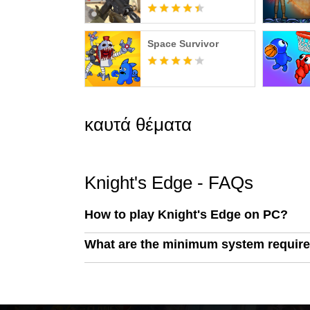
Space Survivor
καυτά θέματα
Knight's Edge - FAQs
How to play Knight's Edge on PC?
What are the minimum system require