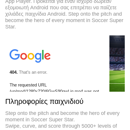
App Player. Πρόκειται για έναν ισχυρό δωρεάν
για να παίξετε Soccer Super Star σε υπολογιστή.
εξομοιωτή Android που σας επιτρέπει να παίζετε
Ετοιμασμένο με την εμπειρία μας, το εξαιρετικό
χιλιάδες παιχνίδια Android. Step onto the pitch and
σύστημα προκαθορισμένης αντιστοίχισης πλήκτρων
become the hero of every moment in Soccer Super
καθιστά το Soccer Super Star ένα πραγματικό
Star.
παιχνίδι υπολογιστή. Ο διαχειριστής πολλαπλών
περιπτώσεων MEmu καθιστά δυνατό το παιχνίδι με
2 ή περισσότερους λογαριασμούς στην ίδια
συσκευή. Και το πιο σημαντικό, η αποκλειστική
μηχανή εξομοίωσης μας μπορεί να απελευθερώσει
πλήρως τις δυνατότητες του υπολογιστή σας,
κάνοντας τα πάντα ομαλά.
Πληροφορίες παιχνιδιού
Step onto the pitch and become the hero of every
moment in Soccer Super Star.
Swipe, curve, and score through 5000+ levels of