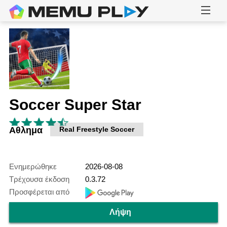
Soccer Super Star
Αθλημα
Real Freestyle Soccer
Ενημερώθηκε
2026-08-08
Τρέχουσα έκδοση
0.3.72
Προσφέρεται από
Λήψη