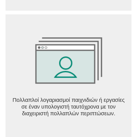
Πολλαπλοί λογαριασμοί παιχνιδιών ή εργασίες
σε έναν υπολογιστή ταυτόχρονα με τον
διαχειριστή πολλαπλών περιπτώσεων.