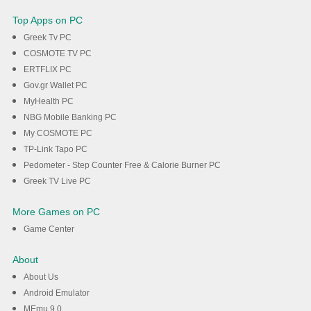
Top Apps on PC
Greek Tv PC
COSMOTE TV PC
ERTFLIX PC
Gov.gr Wallet PC
MyHealth PC
NBG Mobile Banking PC
My COSMOTE PC
TP-Link Tapo PC
Pedometer - Step Counter Free & Calorie Burner PC
Greek TV Live PC
More Games on PC
Game Center
About
About Us
Android Emulator
MEmu 9.0