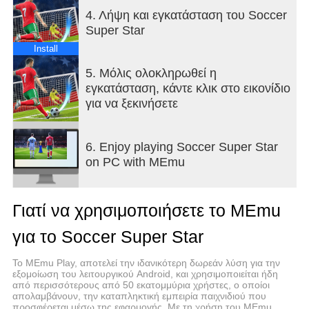
designed pitches and evolving match conditions.
4. Λήψη και εγκατάσταση του Soccer
From clean finishes to complex attacking plays,
Super Star
every scenario feels fresh and satisfying.
Install
Take on thousands of handcrafted levels and rise
5. Μόλις ολοκληρωθεί η
through your journey toward football glory.
εγκατάσταση, κάντε κλικ στο εικονίδιο
Build your path, chase the moment, and make
για να ξεκινήσετε
every shot count to get one step closer to lifting the
cup on the world stage.
6. Enjoy playing Soccer Super Star
Discover new ways to play with special modes and
on PC with MEmu
unique challenges that put you in key moments.
Take decisive shots, complete crucial plays, and
step into goalkeeping situations when it matters
Γιατί να χρησιμοποιήσετε το MEmu
most.
για το Soccer Super Star
Enjoy smooth, responsive gameplay powered by
improved AI and fluid match flow.
Το MEmu Play, αποτελεί την ιδανικότερη δωρεάν λύση για την
Every pass, every curve, and every goal feels
εξομοίωση του λειτουργικού Android, και χρησιμοποιείται ήδη
από περισσότερους από 50 εκατομμύρια χρήστες, ο οποίοι
natural and satisfying.
απολαμβάνουν, την καταπληκτική εμπειρία παιχνιδιού που
προσφέρεται μέσω της εφαρμογής. Με τη χρήση του MEmu