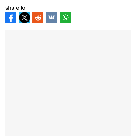
share to: