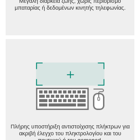
Μεγάλη διάρκεια ζωής, χωρίς περιορισμό
μπαταρίας ή δεδομένων κινητής τηλεφωνίας.
Πλήρης υποστήριξη αντιστοίχισης πλήκτρων για
ακριβή έλεγχο του πληκτρολογίου και του