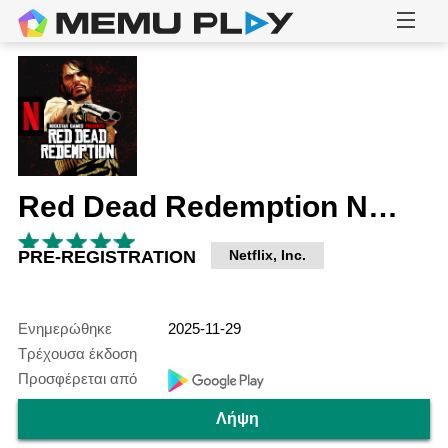
Red Dead Redemption NETFLIX
PRE-REGISTRATION
Netflix, Inc.
Ενημερώθηκε
2025-11-29
Τρέχουσα έκδοση
Προσφέρεται από
Λήψη