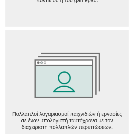
ποντικιού ή του gamepad.
Πολλαπλοί λογαριασμοί παιχνιδιών ή εργασίες
σε έναν υπολογιστή ταυτόχρονα με τον
διαχειριστή πολλαπλών περιπτώσεων.