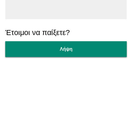
Έτοιμοι να παίξετε?
Λήψη